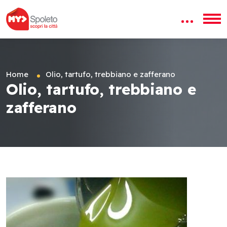
Home
Olio, tartufo, trebbiano e zafferano
Olio, tartufo, trebbiano e
zafferano