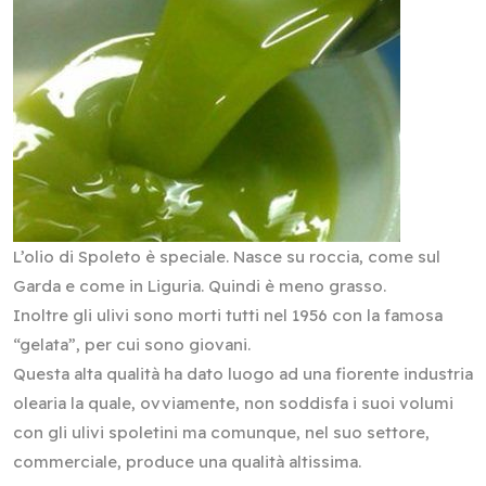
L’olio di Spoleto è speciale. Nasce su roccia, come sul
Garda e come in Liguria. Quindi è meno grasso.
Inoltre gli ulivi sono morti tutti nel 1956 con la famosa
“gelata”, per cui sono giovani.
Questa alta qualità ha dato luogo ad una fiorente industria
olearia la quale, ovviamente, non soddisfa i suoi volumi
con gli ulivi spoletini ma comunque, nel suo settore,
commerciale, produce una qualità altissima.