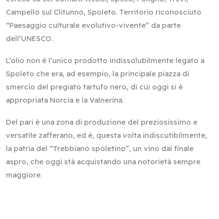
Campello sul Clitunno, Spoleto. Territorio riconosciuto
“Paesaggio culturale evolutivo-vivente” da parte
dell’UNESCO.
L’olio non è l’unico prodotto indissolubilmente legato a
Spoleto che era, ad esempio, la principale piazza di
smercio del pregiato tartufo nero, di cui oggi si è
appropriata Norcia e la Valnerina.
Del pari è una zona di produzione del preziosissimo e
versatile zafferano, ed è, questa volta indiscutibilmente,
la patria del “Trebbiano spoletino”, un vino dal finale
aspro, che oggi stà acquistando una notorietà sempre
maggiore.