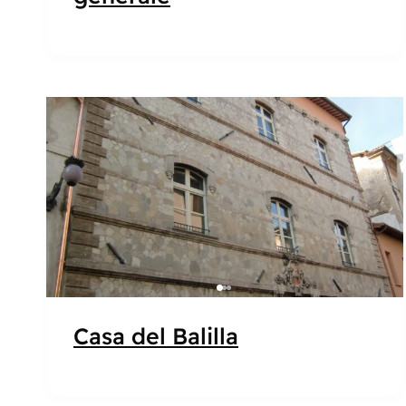
Popolare
Casa del Balilla