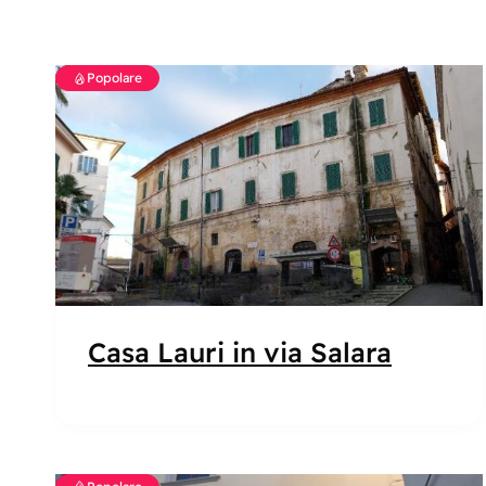
Popolare
Casa Lauri in via Salara