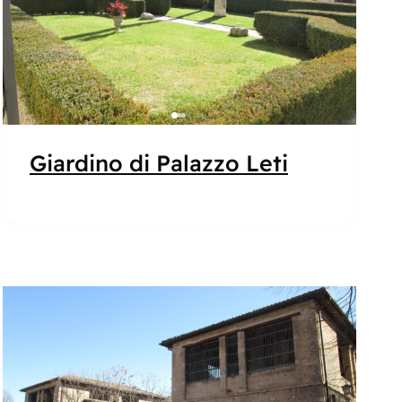
Giardino di Palazzo Leti
Popolare