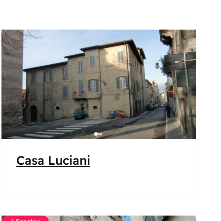
Popolare
Casa Luciani