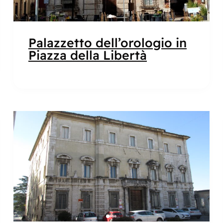
Palazzetto dell’orologio in
Piazza della Libertà
Popolare