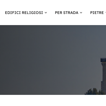
EDIFICI RELIGIOSI
PER STRADA
PIETRE