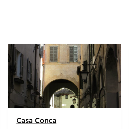
Popolare
Casa Conca