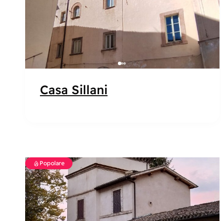
Casa Sillani
Popolare