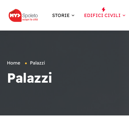
STORIE
EDIFICI CIVILI
Home
Palazzi
Palazzi