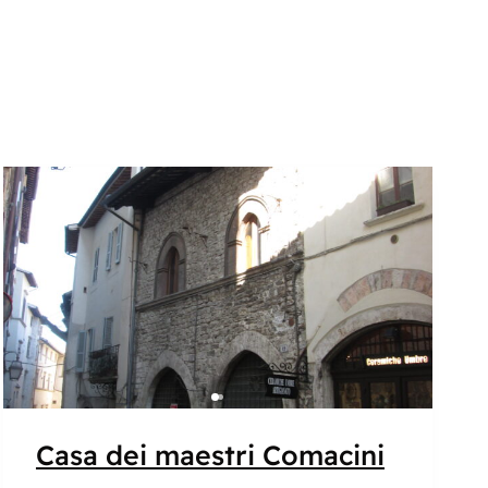
Popolare
Casa dei maestri Comacini