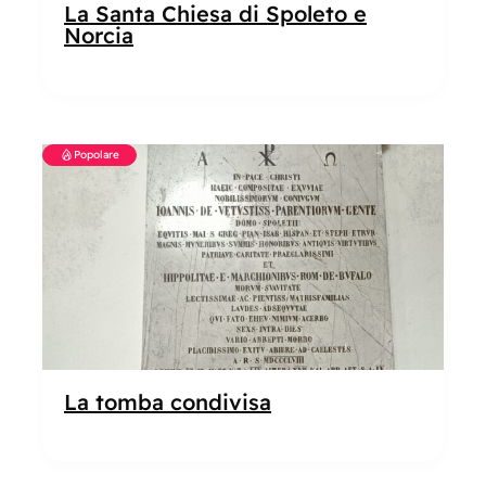
La Santa Chiesa di Spoleto e
Norcia
Popolare
La tomba condivisa