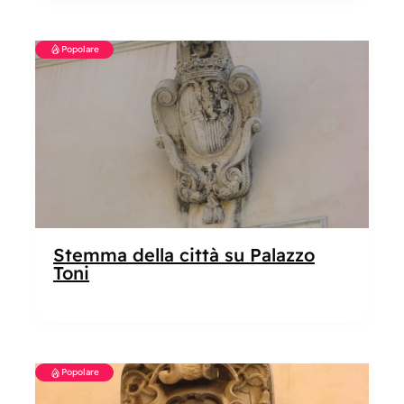
Popolare
Stemma della città su Palazzo
Toni
Popolare