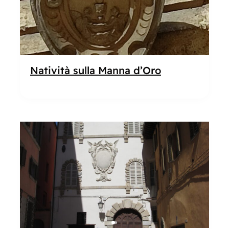
Natività sulla Manna d’Oro
Popolare