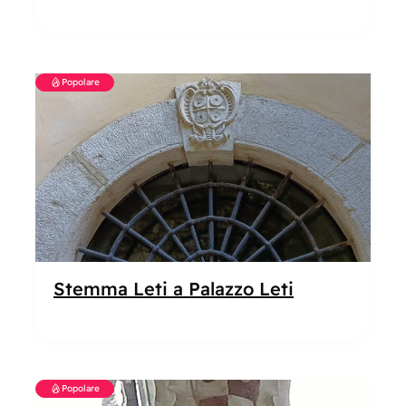
Popolare
Stemma Leti a Palazzo Leti
Popolare