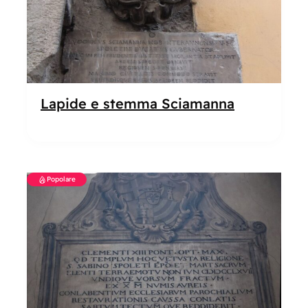
Lapide e stemma Sciamanna
Popolare