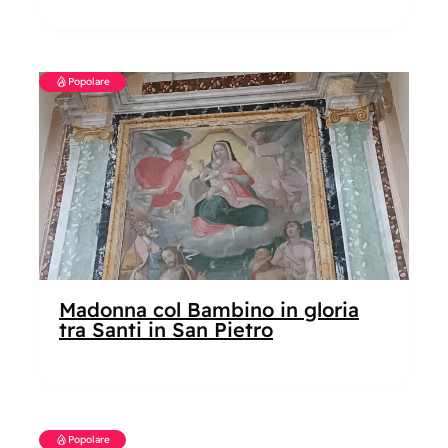
Popolare
Madonna col Bambino in gloria
tra Santi in San Pietro
Popolare