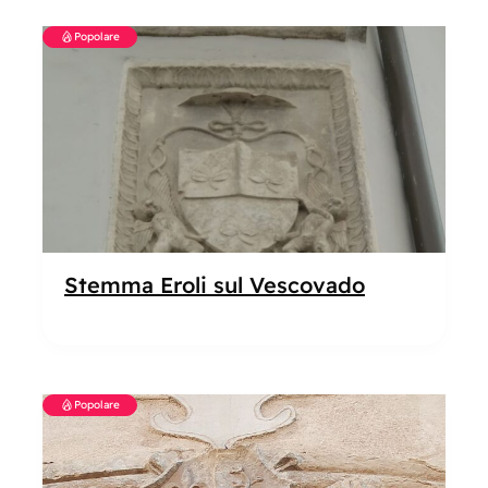
Popolare
Stemma Eroli sul Vescovado
Popolare