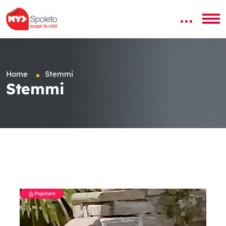
Home
Stemmi
Stemmi
Popolare