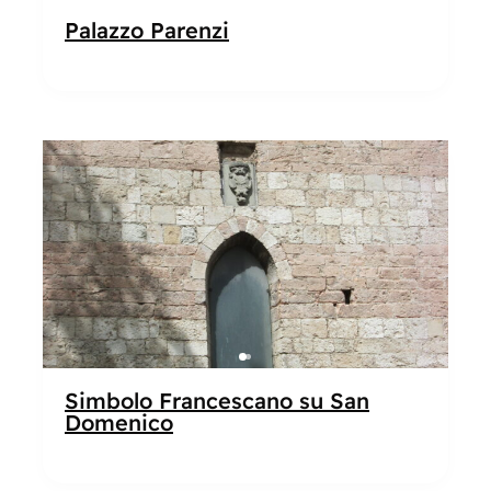
Palazzo Parenzi
Popolare
Simbolo Francescano su San
Domenico