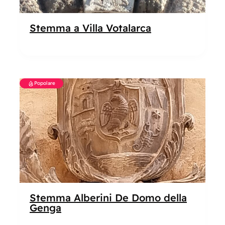
Stemma a Villa Votalarca
Popolare
Stemma Alberini De Domo della
Genga