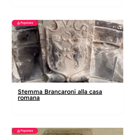
Popolare
Stemma Brancaroni alla casa
romana
Popolare