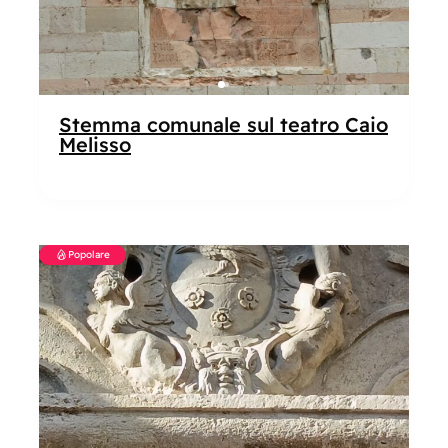
Stemma comunale sul teatro Caio
Melisso
Popolare