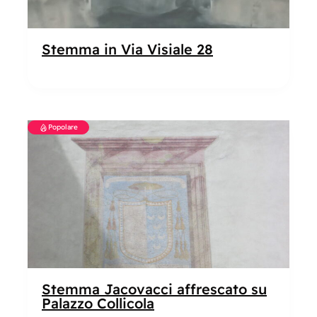
Stemma in Via Visiale 28
Popolare
Stemma Jacovacci affrescato su
Palazzo Collicola