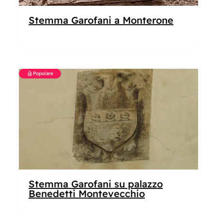
Stemma Garofani a Monterone
Popolare
Stemma Garofani su palazzo
Benedetti Montevecchio