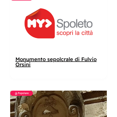
Monumento sepolcrale di Fulvio
Orsini
Popolare