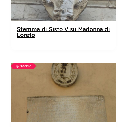
Stemma di Sisto V su Madonna di
Loreto
Popolare