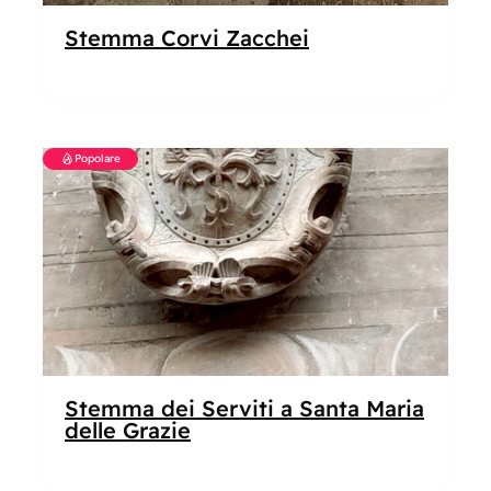
Stemma Corvi Zacchei
Popolare
Stemma dei Serviti a Santa Maria
delle Grazie