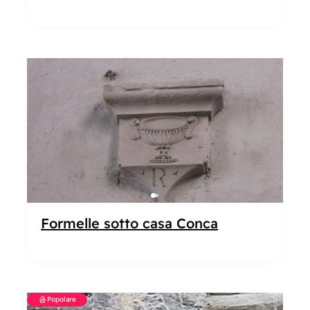
Popolare
Formelle sotto casa Conca
Popolare