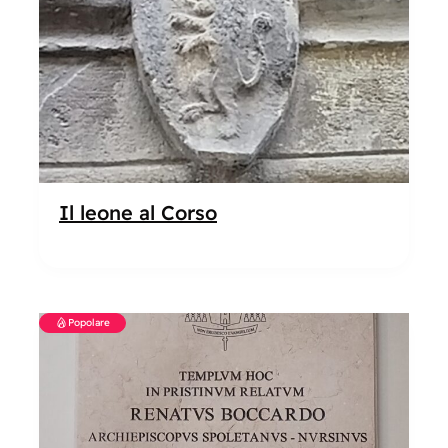
Il leone al Corso
Popolare