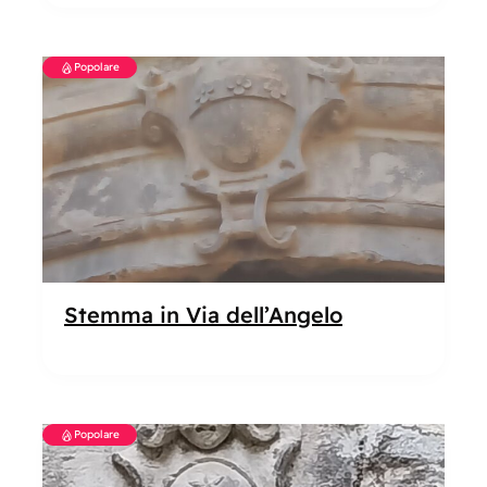
Popolare
Stemma in Via dell’Angelo
Popolare