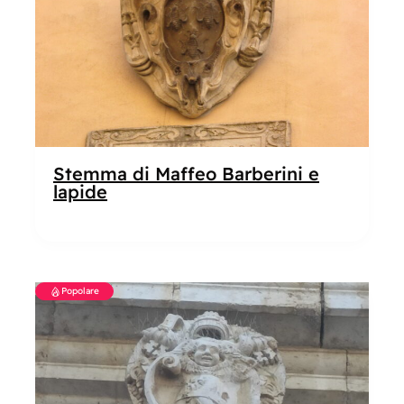
Stemma di Maffeo Barberini e
lapide
Popolare