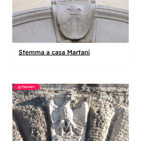
Stemma a casa Martani
Popolare