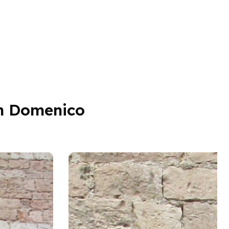
an Domenico