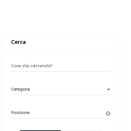
Cerca
Categoria
Posizione