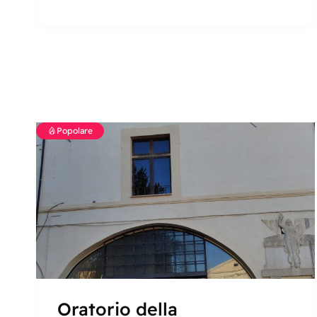
Popolare
Oratorio della