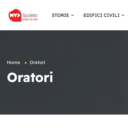
STORIE
EDIFICI CIVILI
Home
Oratori
Oratori