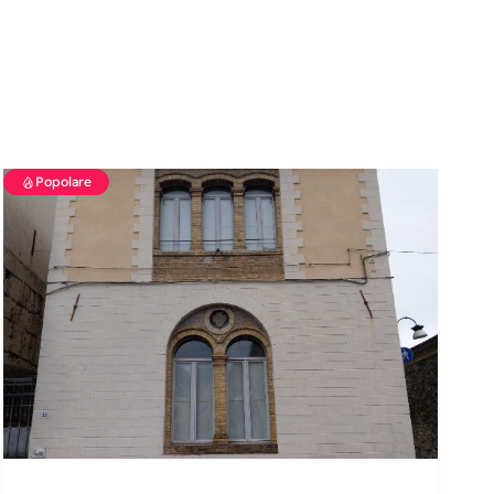
Popolare