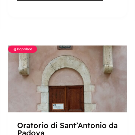
Popolare
Oratorio di Sant’Antonio da
Padova