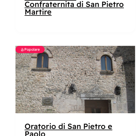
Confraternita di San Pietro
Martire
Popolare
Oratorio di San Pietro e
Paolo