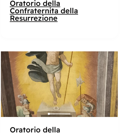
Oratorio della
Confraternita della
Resurrezione
Popolare
Oratorio della