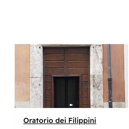
Popolare
Oratorio dei Filippini