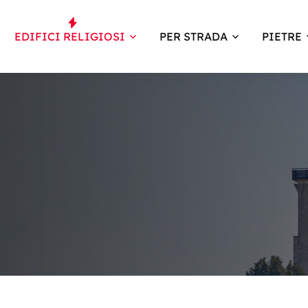
EDIFICI RELIGIOSI
PER STRADA
PIETRE