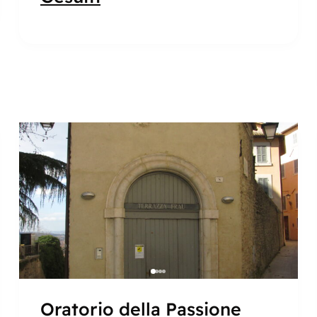
Popolare
Oratorio della Passione