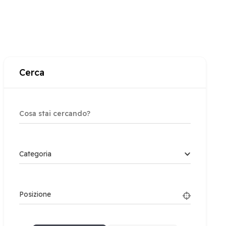
Cerca
Categoria
Posizione