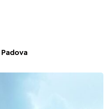
a Padova