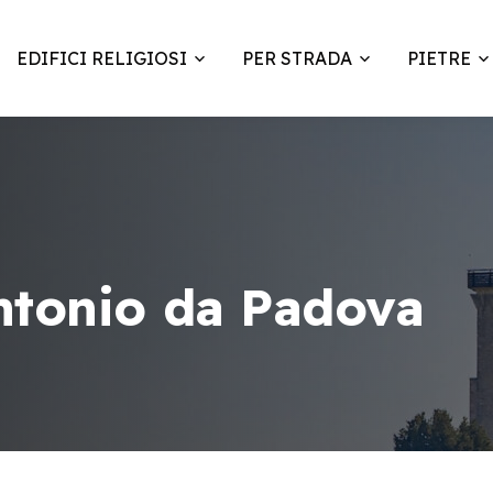
EDIFICI RELIGIOSI
PER STRADA
PIETRE
Antonio da Padova