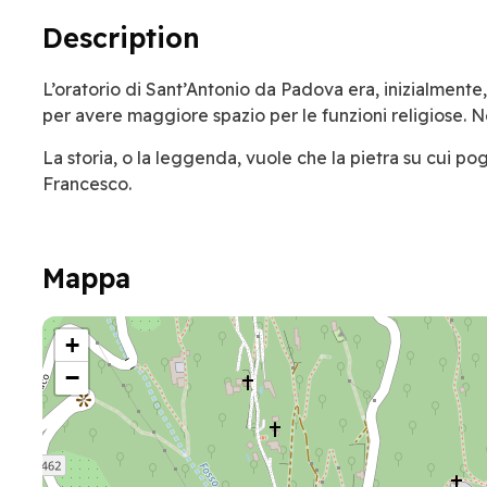
Description
L’oratorio di Sant’Antonio da Padova era, inizialmente,
per avere maggiore spazio per le funzioni religiose. N
La storia, o la leggenda, vuole che la pietra su cui pog
Francesco.
Mappa
+
−