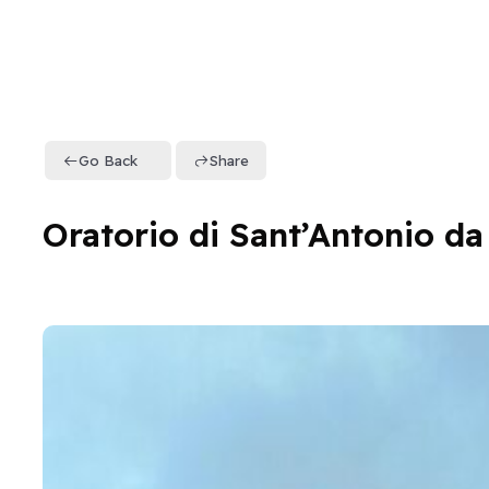
Go Back
Share
Oratorio di Sant’Antonio d