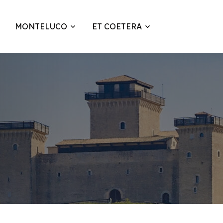
MONTELUCO
ET COETERA