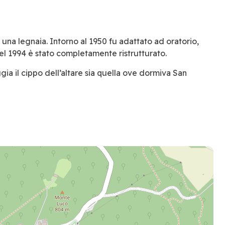
 una legnaia. Intorno al 1950 fu adattato ad oratorio,
el 1994 è stato completamente ristrutturato.
gia il cippo dell’altare sia quella ove dormiva San