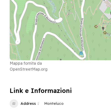
Mappa fornita da
OpenStreetMap.org
Link e Informazioni
Address
Monteluco