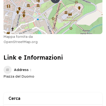
Mappa fornita da
OpenStreetMap.org
Link e Informazioni
Address
Piazza del Duomo
Cerca