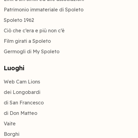
Patrimonio immateriale di Spoleto
Spoleto 1962
Ciò che c’era e più non c’è
Film girati a Spoleto
Germogli di My Spoleto
Luoghi
Web Cam Lions
dei Longobardi
di San Francesco
di Don Matteo
Vaite
Borghi