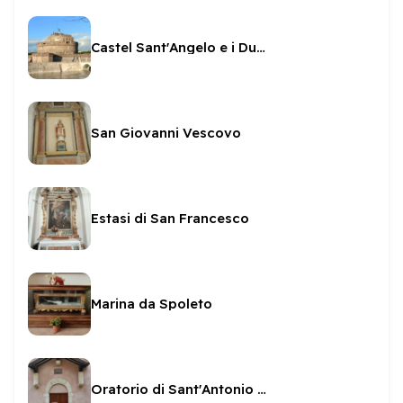
Castel Sant'Angelo e i Duchi di Spoleto
San Giovanni Vescovo
Estasi di San Francesco
Marina da Spoleto
Oratorio di Sant'Antonio da Padova