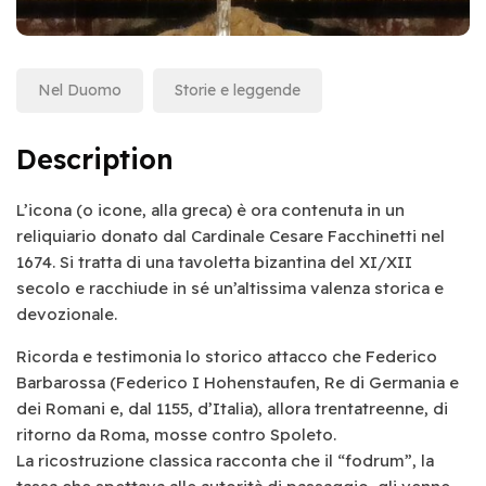
Nel Duomo
Storie e leggende
Description
L’icona (o icone, alla greca) è ora contenuta in un
reliquiario donato dal Cardinale Cesare Facchinetti nel
1674. Si tratta di una tavoletta bizantina del XI/XII
secolo e racchiude in sé un’altissima valenza storica e
devozionale.
Ricorda e testimonia lo storico attacco che Federico
Barbarossa (Federico I Hohenstaufen, Re di Germania e
dei Romani e, dal 1155, d’Italia), allora trentatreenne, di
ritorno da Roma, mosse contro Spoleto.
La ricostruzione classica racconta che il “fodrum”, la