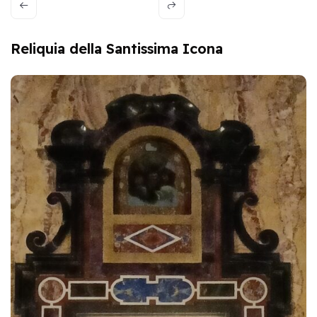
Reliquia della Santissima Icona