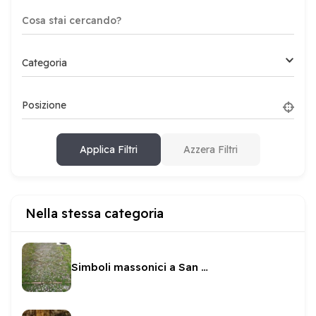
Categoria
Posizione
Applica Filtri
Azzera Filtri
Nella stessa categoria
Simboli massonici a San Ponziano