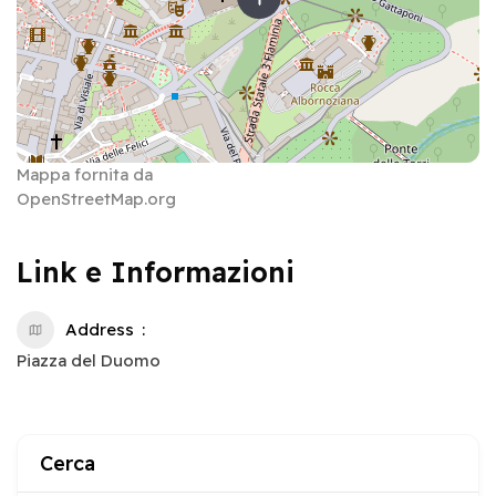
Mappa fornita da
OpenStreetMap.org
Link e Informazioni
Address
Piazza del Duomo
Cerca