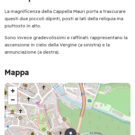
La magnificenza della Cappella Mauri porta a trascurare
questi due piccoli dipinti, posti ai lati della reliquia ma
piuttosto in alto.
Sono invece gradevolissimi e raffinati: rappresentano la
ascensione in cielo della Vergine (a sinistra) e la
annunciazione (a destra).
Mappa
+
−