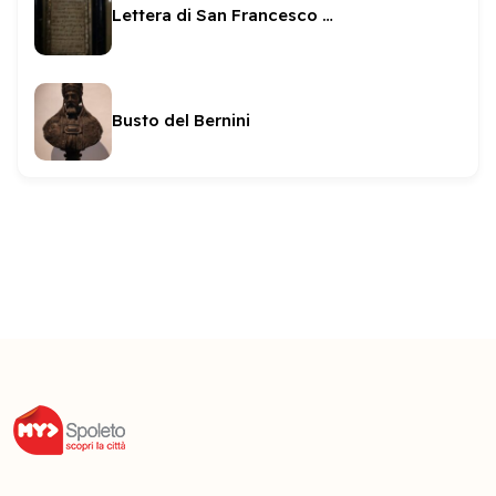
Lettera di San Francesco a Frate Leone
Busto del Bernini