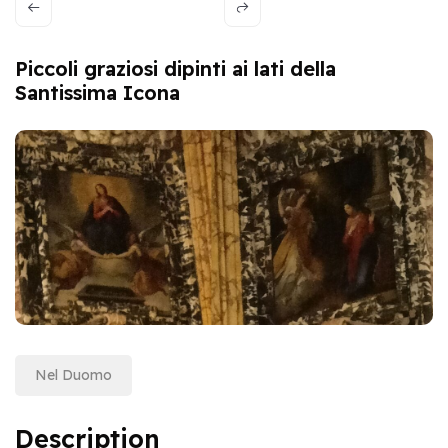
Piccoli graziosi dipinti ai lati della
Santissima Icona
Nel Duomo
Description