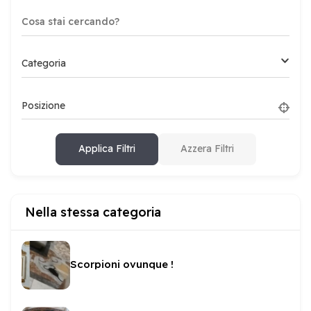
Categoria
Posizione
Applica Filtri
Azzera Filtri
Nella stessa categoria
Scorpioni ovunque !