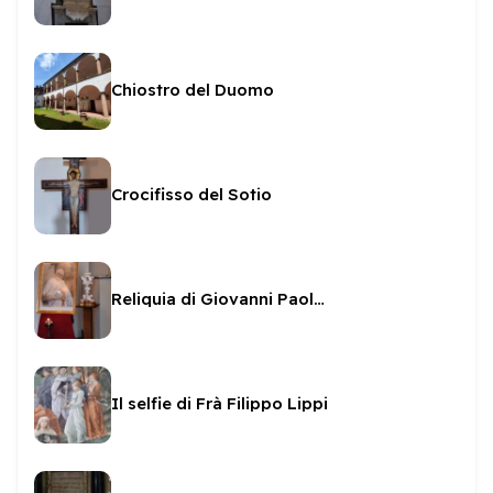
Chiostro del Duomo
Crocifisso del Sotio
Reliquia di Giovanni Paolo II
Il selfie di Frà Filippo Lippi