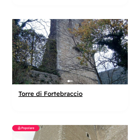
Popolare
Torre di Fortebraccio
Popolare