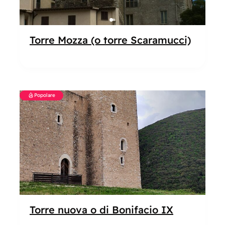
Torre Mozza (o torre Scaramucci)
Popolare
Torre nuova o di Bonifacio IX