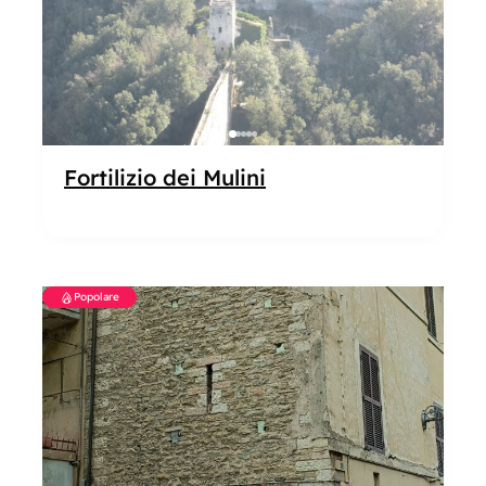
Fortilizio dei Mulini
Popolare