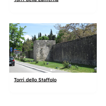
Popolare
Torri dello Staffolo