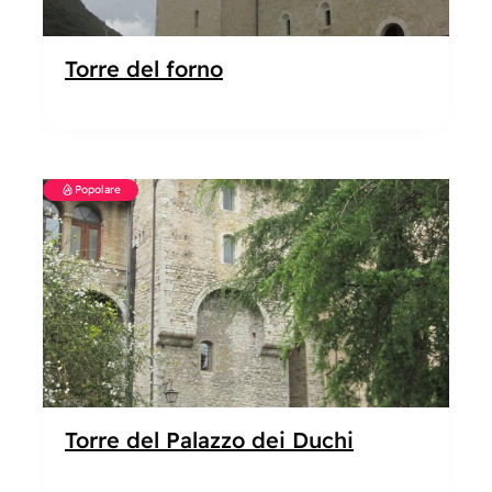
Torre del forno
Popolare
Torre del Palazzo dei Duchi