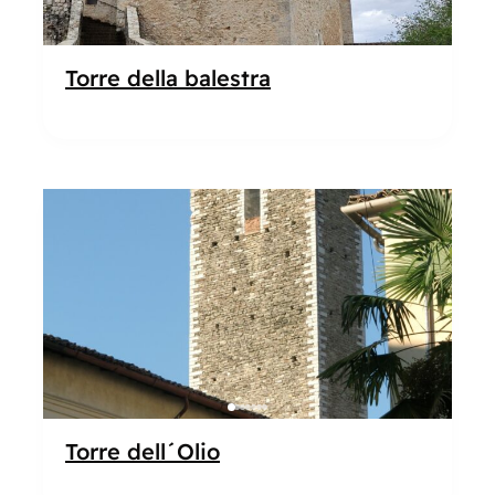
Torre della balestra
Popolare
Torre dell´Olio