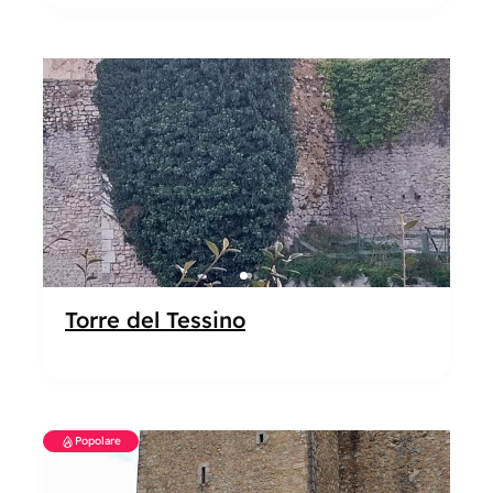
Popolare
Torre del Tessino
Popolare