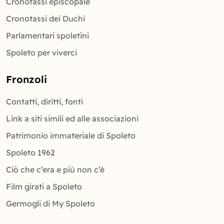
Cronotassi episcopale
Cronotassi dei Duchi
Parlamentari spoletini
Spoleto per viverci
Fronzoli
Contatti, diritti, fonti
Link a siti simili ed alle associazioni
Patrimonio immateriale di Spoleto
Spoleto 1962
Ciò che c’era e più non c’è
Film girati a Spoleto
Germogli di My Spoleto