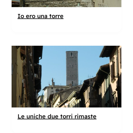
Io ero una torre
Popolare
Le uniche due torri rimaste