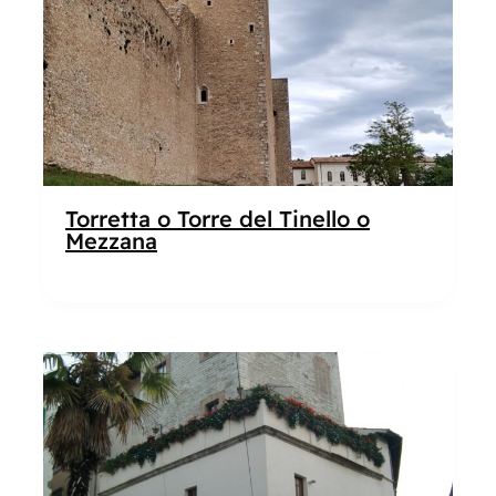
Torretta o Torre del Tinello o
Mezzana
Popolare