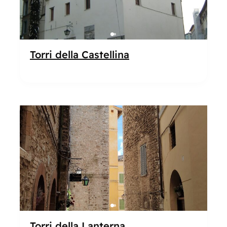
Torri della Castellina
Popolare
Torri della Lanterna