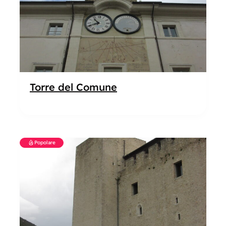
Torre del Comune
Popolare