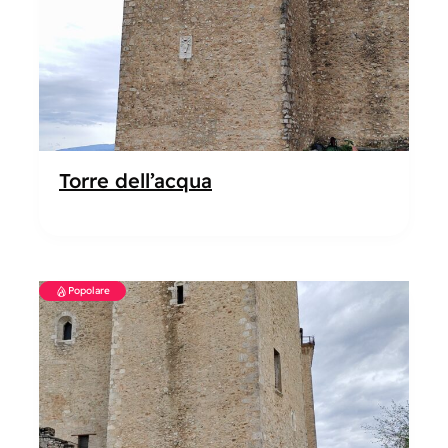
Torre dell’acqua
Popolare