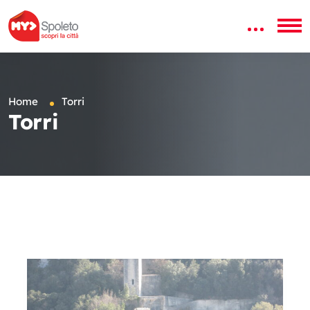
Home
Torri
Torri
Popolare