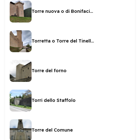
Torre nuova o di Bonifacio IX
Torretta o Torre del Tinello o Mezzana
Torre del forno
Torri dello Staffolo
Torre del Comune