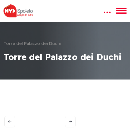
Torre del Palazzo dei Duchi
Torre del Palazzo dei Duchi