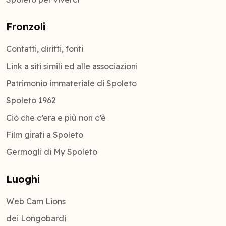
Fronzoli
Contatti, diritti, fonti
Link a siti simili ed alle associazioni
Patrimonio immateriale di Spoleto
Spoleto 1962
Ciò che c’era e più non c’è
Film girati a Spoleto
Germogli di My Spoleto
Luoghi
Web Cam Lions
dei Longobardi