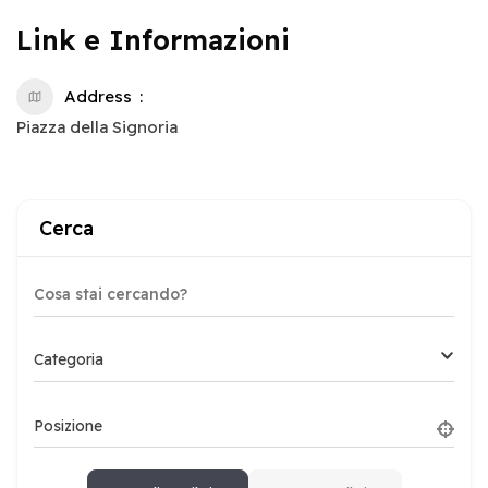
Link e Informazioni
Address
Piazza della Signoria
Cerca
Categoria
Posizione