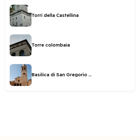
Torri della Castellina
Torre colombaia
Basilica di San Gregorio Maggiore