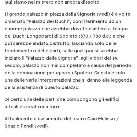
Qui siamo nel mistero non ancora dissolto.
Il grande palazzo in piazza della Signoria (vedi) è a volte
chiamato “Palazzo dei Duchi”, con riferimento ad un
enorme palazzo che avrebbe dovuto esistere al tempo
dei Duchi Longobardi di Spoleto (570 / 788 d.c.) e che
poi sarebbe andato distrutto, lasciando solo delle
fondamenta o delle parti, sulle quali poi si sarebbe
iniziato il “Palazzo della Signoria”, agli albori del 14.
secolo, palazzo non mai completato a causa del periodo
della dominazione perugina su Spoleto. Questa è solo
una delle varie interpretazioni che si danno alla leggenda
della esistenza di questo palazzo.
Di certo una delle parti che compongono gli edifici
attuali era stata una torre.
Attualmente è basamento del teatro Caio Melisso /
Spazio Fendi (vedi).