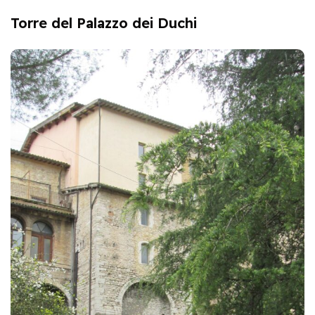
Torre del Palazzo dei Duchi