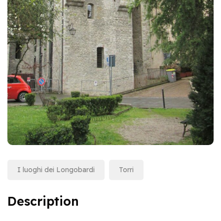
I luoghi dei Longobardi
Torri
Description