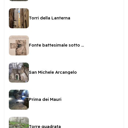
Torri della Lanterna
Fonte battesimale sotto Palazzo Pianciani
San Michele Arcangelo
Prima dei Mauri
Torre quadrata