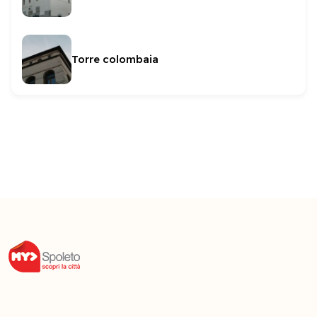
Torre colombaia