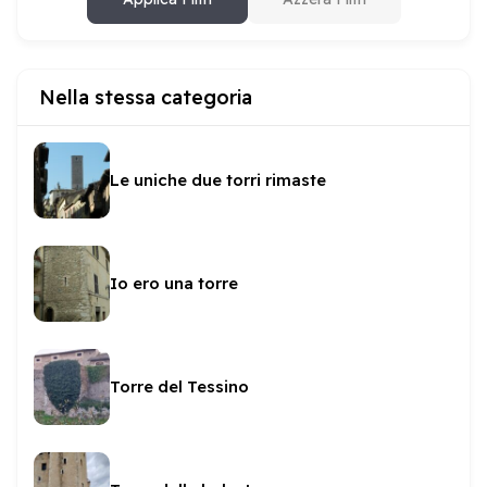
Nella stessa categoria
Le uniche due torri rimaste
Io ero una torre
Torre del Tessino