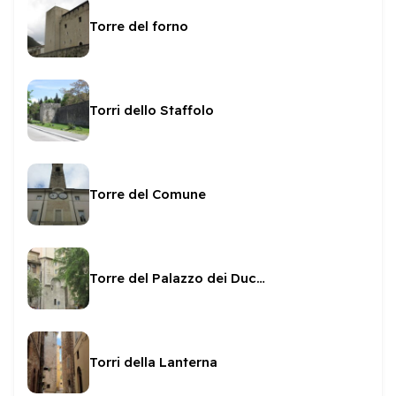
Torre del forno
Torri dello Staffolo
Torre del Comune
Torre del Palazzo dei Duchi
Torri della Lanterna