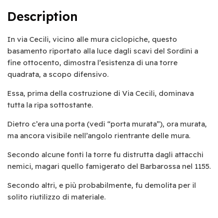
Description
In via Cecili, vicino alle mura ciclopiche, questo
basamento riportato alla luce dagli scavi del Sordini a
fine ottocento, dimostra l’esistenza di una torre
quadrata, a scopo difensivo.
Essa, prima della costruzione di Via Cecili, dominava
tutta la ripa sottostante.
Dietro c’era una porta (vedi “porta murata”), ora murata,
ma ancora visibile nell’angolo rientrante delle mura.
Secondo alcune fonti la torre fu distrutta dagli attacchi
nemici, magari quello famigerato del Barbarossa nel 1155.
Secondo altri, e più probabilmente, fu demolita per il
solito riutilizzo di materiale.