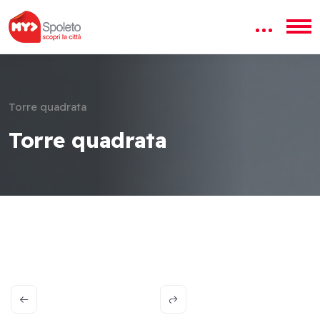
Torre quadrata
Torre quadrata