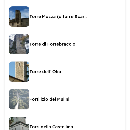
Torre Mozza (o torre Scaramucci)
Torre di Fortebraccio
Torre dell´Olio
Fortilizio dei Mulini
Torri della Castellina