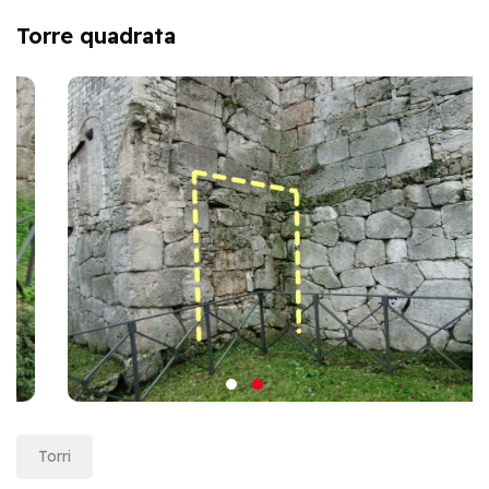
Torre quadrata
Torri