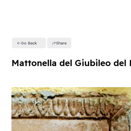
Go Back
Share
Mattonella del Giubileo del