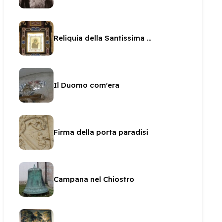
Reliquia della Santissima Icona
Il Duomo com'era
Firma della porta paradisi
Campana nel Chiostro