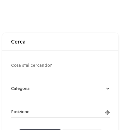
Cerca
Categoria
Posizione