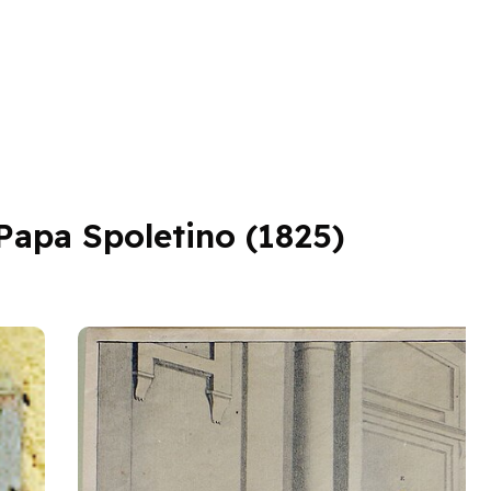
 Papa Spoletino (1825)