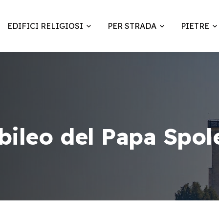
EDIFICI RELIGIOSI
PER STRADA
PIETRE
bileo del Papa Spol