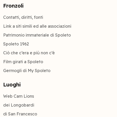
Fronzoli
Contatti, diritti, fonti
Link a siti simili ed alle associazioni
Patrimonio immateriale di Spoleto
Spoleto 1962
Ciò che c’era e più non c’è
Film girati a Spoleto
Germogli di My Spoleto
Luoghi
Web Cam Lions
dei Longobardi
di San Francesco