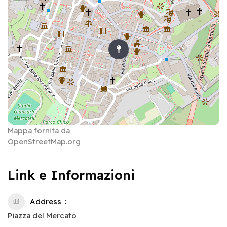
Mappa fornita da
OpenStreetMap.org
Link e Informazioni
Address
Piazza del Mercato