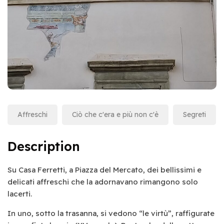
Affreschi
Ciò che c'era e più non c'è
Segreti
Description
Su Casa Ferretti, a Piazza del Mercato, dei bellissimi e
delicati affreschi che la adornavano rimangono solo
lacerti.
In uno, sotto la trasanna, si vedono “le virtù”, raffigurate