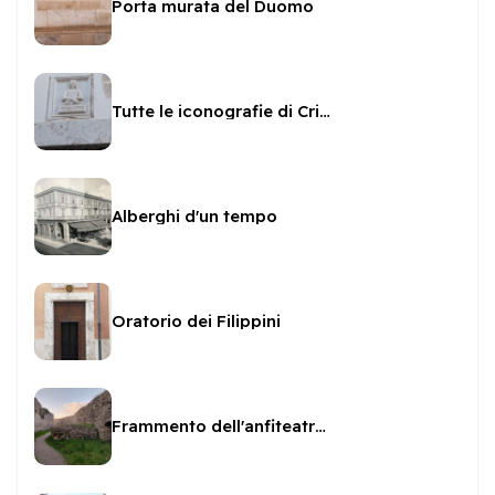
Porta murata del Duomo
Tutte le iconografie di Cristo
Alberghi d'un tempo
Oratorio dei Filippini
Frammento dell'anfiteatro caduto nel vicolo