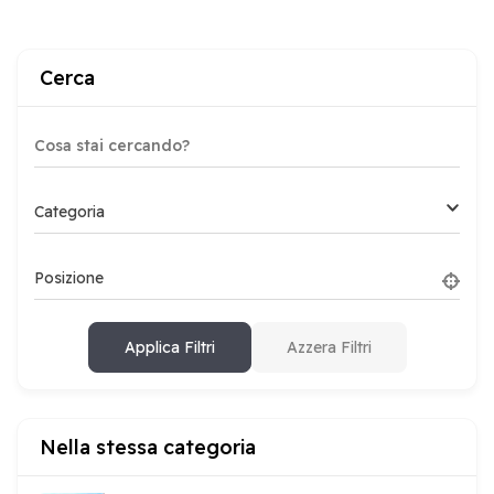
Cerca
Categoria
Posizione
Applica Filtri
Azzera Filtri
Nella stessa categoria