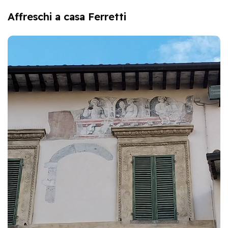
Affreschi a casa Ferretti