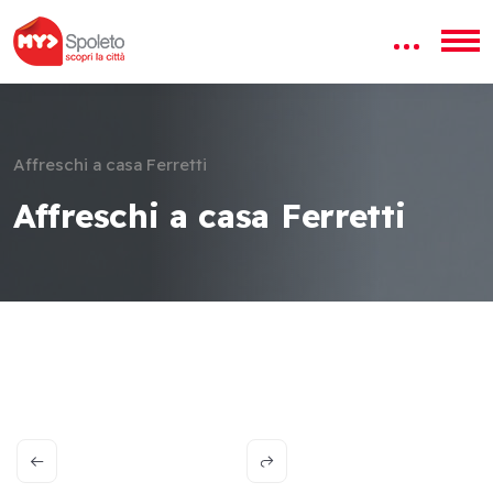
Affreschi a casa Ferretti
Affreschi a casa Ferretti