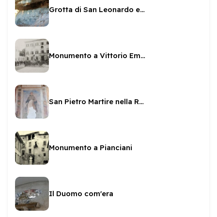
Grotta di San Leonardo ed affreschi
Monumento a Vittorio Emanuele II
San Pietro Martire nella Rocca
Monumento a Pianciani
Il Duomo com'era