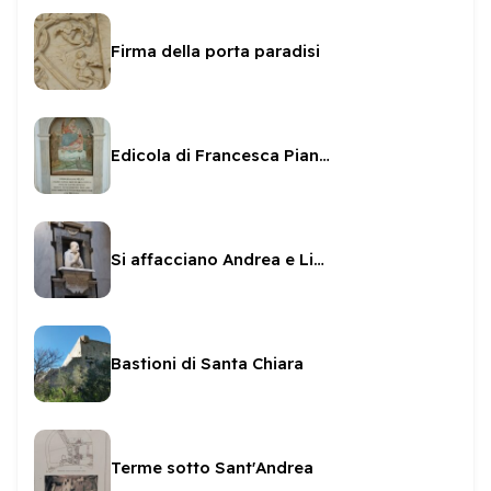
Firma della porta paradisi
Edicola di Francesca Pianciani
Si affacciano Andrea e Livia
Bastioni di Santa Chiara
Terme sotto Sant'Andrea