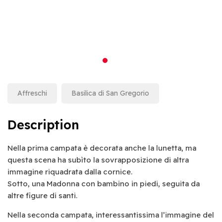
Affreschi
Basilica di San Gregorio
Description
Nella prima campata è decorata anche la lunetta, ma
questa scena ha subìto la sovrapposizione di altra
immagine riquadrata dalla cornice.
Sotto, una Madonna con bambino in piedi, seguita da
altre figure di santi.
Nella seconda campata, interessantissima l’immagine del