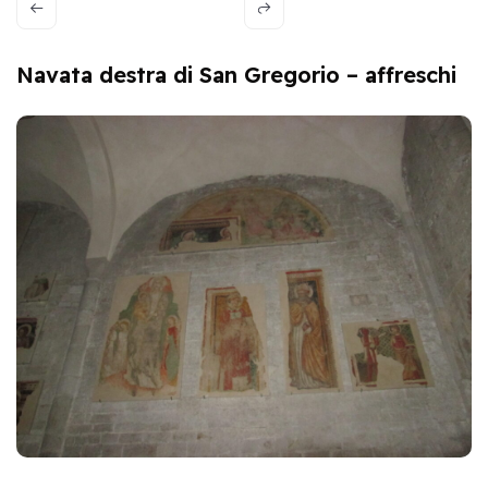
Navata destra di San Gregorio – affreschi