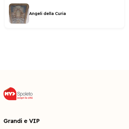
Angeli della Curia
Grandi e VIP