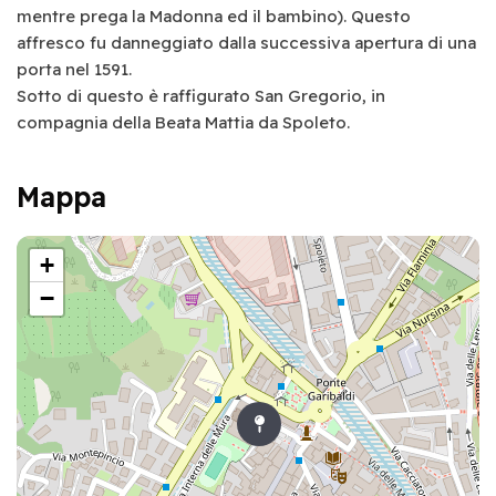
mentre prega la Madonna ed il bambino). Questo
affresco fu danneggiato dalla successiva apertura di una
porta nel 1591.
Sotto di questo è raffigurato San Gregorio, in
compagnia della Beata Mattia da Spoleto.
Mappa
+
−