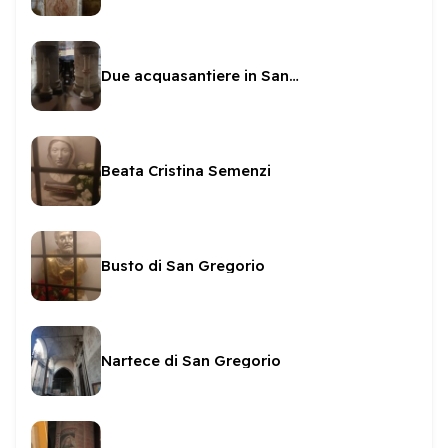
Due acquasantiere in San Gregorio
Beata Cristina Semenzi
Busto di San Gregorio
Nartece di San Gregorio