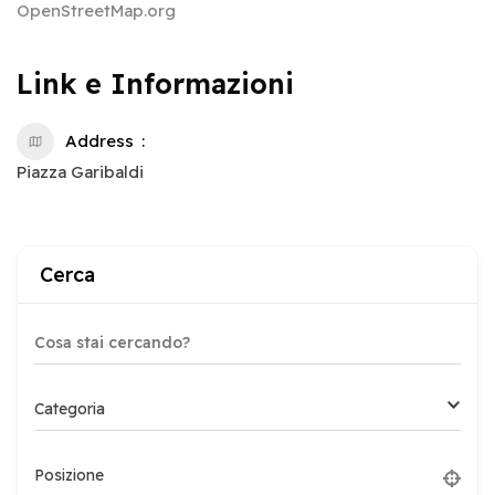
OpenStreetMap.org
Link e Informazioni
Address
Piazza Garibaldi
Cerca
Categoria
Posizione