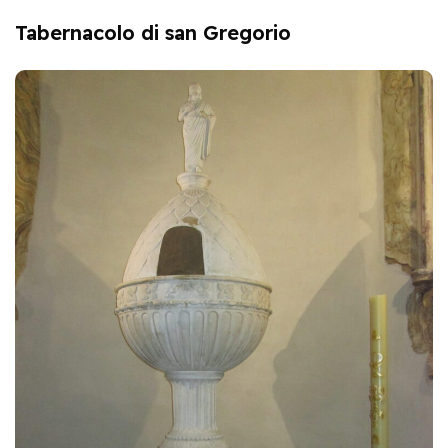
Tabernacolo di san Gregorio