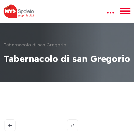
Tabernacolo di san Gregorio
Tabernacolo di san Gregorio