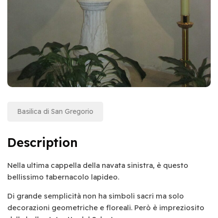
Basilica di San Gregorio
Description
Nella ultima cappella della navata sinistra, è questo
bellissimo tabernacolo lapideo.
Di grande semplicità non ha simboli sacri ma solo
decorazioni geometriche e floreali. Però è impreziosito