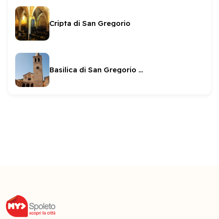
Cripta di San Gregorio
Basilica di San Gregorio Maggiore