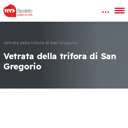
Vetrata della trifora di San Gregorio
Vetrata della trifora di San
Gregorio