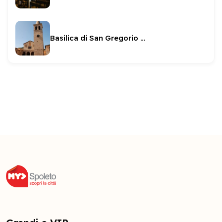
Basilica di San Gregorio Maggiore