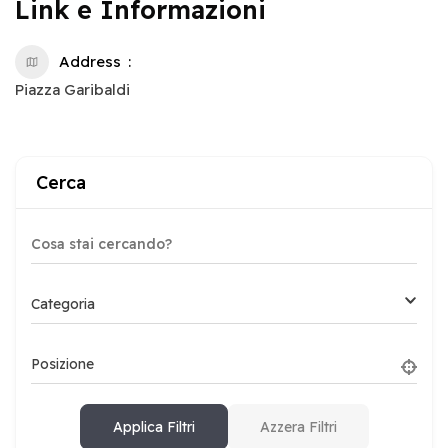
Link e Informazioni
Address
Piazza Garibaldi
Cerca
Categoria
Posizione
Applica Filtri
Azzera Filtri