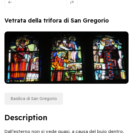
Vetrata della trifora di San Gregorio
Basilica di San Gregorio
Description
Dall’esterno non si vede quasi, a causa del buio dentro,