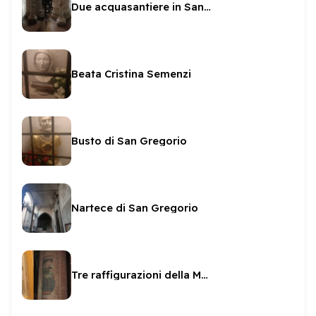
Due acquasantiere in San Gregorio
Beata Cristina Semenzi
Busto di San Gregorio
Nartece di San Gregorio
Tre raffigurazioni della Madonna del latte in San Gregorio