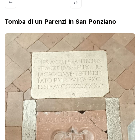
Tomba di un Parenzi in San Ponziano