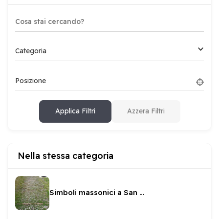
Categoria
Posizione
Applica Filtri
Azzera Filtri
Nella stessa categoria
Simboli massonici a San Ponziano