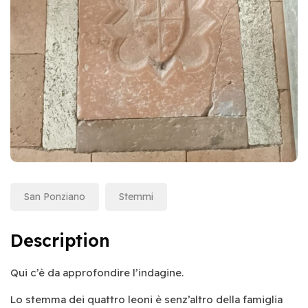
San Ponziano
Stemmi
Description
Qui c’è da approfondire l’indagine.
Lo stemma dei quattro leoni è senz’altro della famiglia