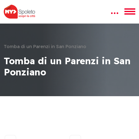
Tomba di un Parenzi in San Ponziano
Tomba di un Parenzi in San
Ponziano