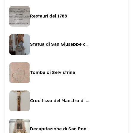
Restauri del 1788
Statua di San Giuseppe col Bambino
Tomba di Selvistrina
Crocifisso del Maestro di San Ponziano
Decapitazione di San Ponziano