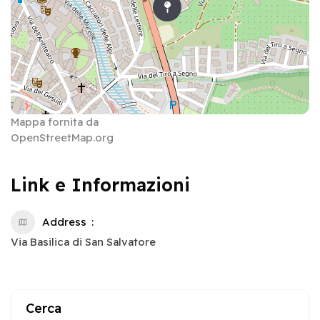
Mappa fornita da
OpenStreetMap.org
Link e Informazioni
Address
Via Basilica di San Salvatore
Cerca