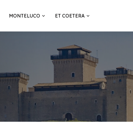
MONTELUCO
ET COETERA