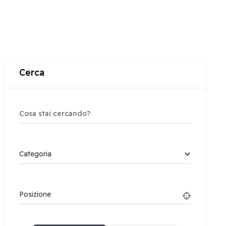
Cerca
Categoria
Posizione