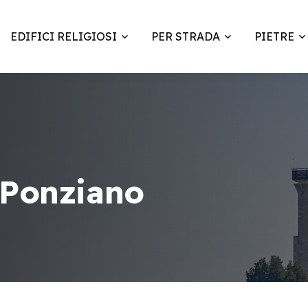
EDIFICI RELIGIOSI
PER STRADA
PIETRE
 Ponziano