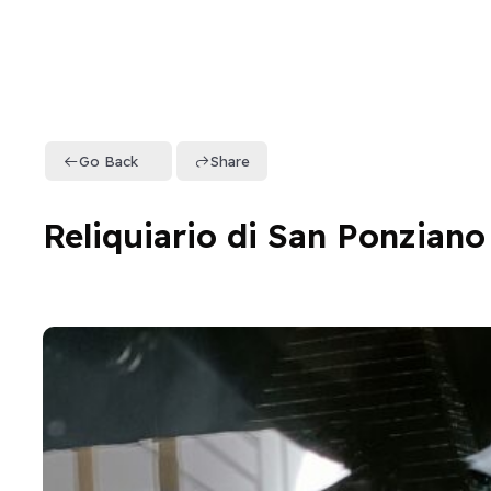
Go Back
Share
Reliquiario di San Ponziano