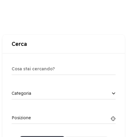
Cerca
Categoria
Posizione