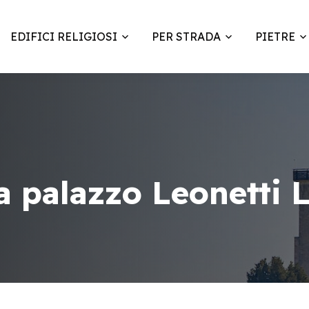
EDIFICI RELIGIOSI
PER STRADA
PIETRE
a palazzo Leonetti 