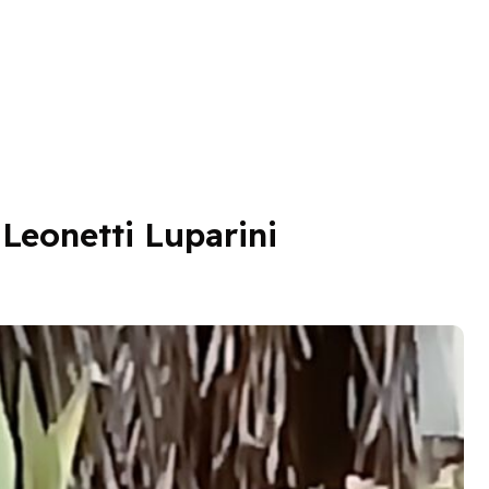
 Leonetti Luparini