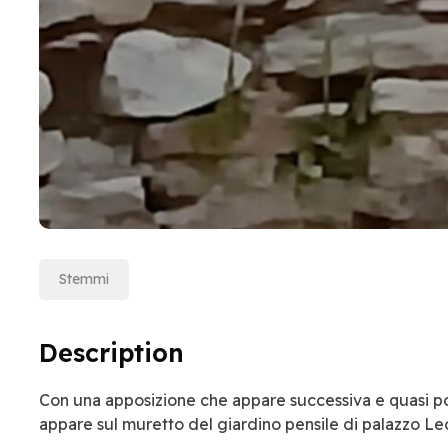
Stemmi
Description
Con una apposizione che appare successiva e quasi pos
appare sul muretto del giardino pensile di palazzo Leo