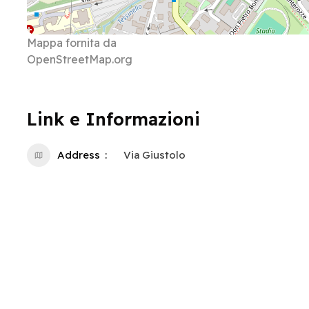
Mappa fornita da
OpenStreetMap.org
Link e Informazioni
Address
Via Giustolo