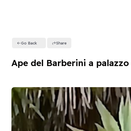
Go Back
Share
Ape del Barberini a palazzo