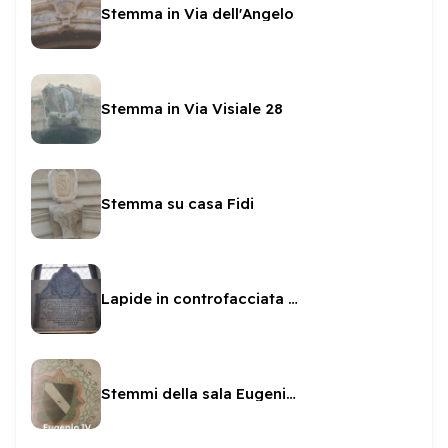
Stemma in Via dell'Angelo
Stemma in Via Visiale 28
Stemma su casa Fidi
Lapide in controfacciata in San Sabino
Stemmi della sala Eugenio IV