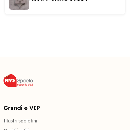
Grandi e VIP
Illustri spoletini