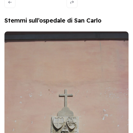
Stemmi sull’ospedale di San Carlo