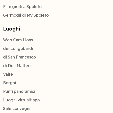
Film girati a Spoleto
Germogli di My Spoleto
Luoghi
Web Cam Lions
dei Longobardi
di San Francesco
di Don Matteo
Vaite
Borghi
Punti panoramici
Luoghi virtuali: app
Sale convegni