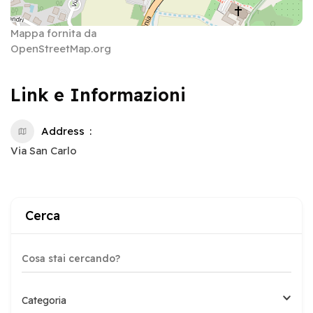
Mappa fornita da
OpenStreetMap.org
Link e Informazioni
Address
Via San Carlo
Cerca
Categoria