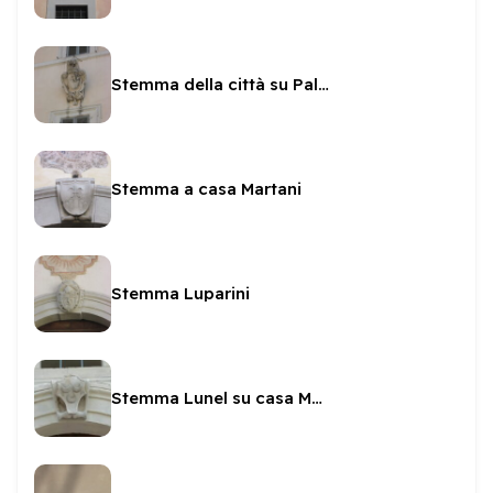
Stemma della città su Palazzo Toni
Stemma a casa Martani
Stemma Luparini
Stemma Lunel su casa Morichelli