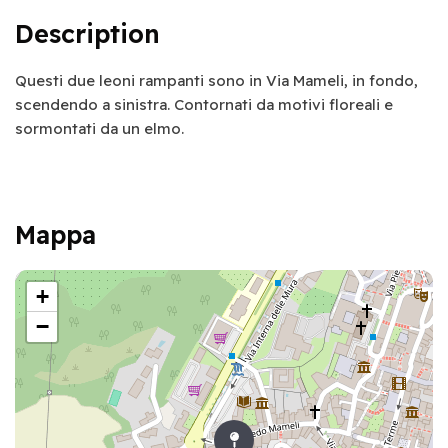
Description
Questi due leoni rampanti sono in Via Mameli, in fondo,
scendendo a sinistra. Contornati da motivi floreali e
sormontati da un elmo.
Mappa
+
−