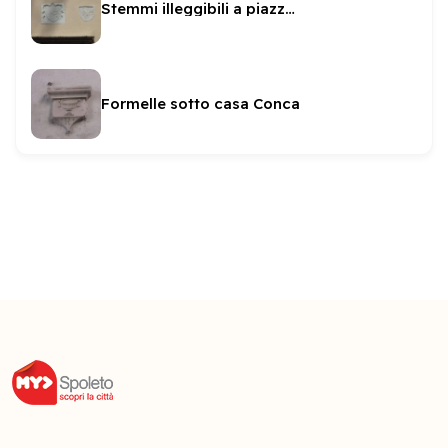
Stemmi illeggibili a piazza Fontana
Formelle sotto casa Conca