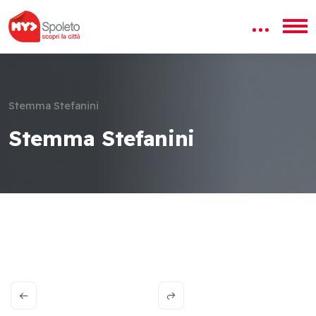
Stemma Stefanini
Stemma Stefanini