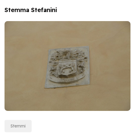
Stemma Stefanini
Stemmi