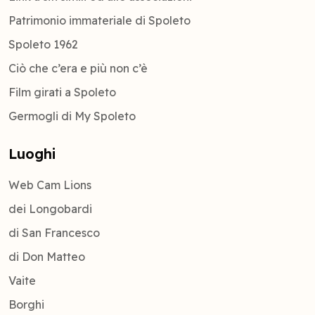
Patrimonio immateriale di Spoleto
Spoleto 1962
Ciò che c’era e più non c’è
Film girati a Spoleto
Germogli di My Spoleto
Luoghi
Web Cam Lions
dei Longobardi
di San Francesco
di Don Matteo
Vaite
Borghi