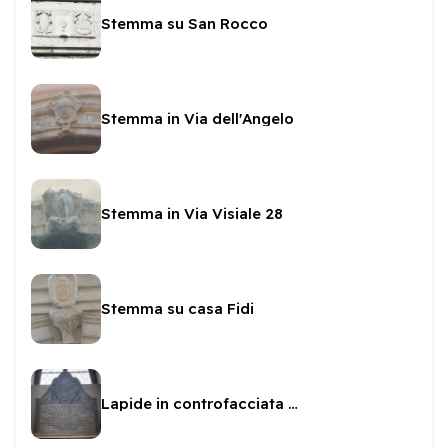
Stemma su San Rocco
Stemma in Via dell'Angelo
Stemma in Via Visiale 28
Stemma su casa Fidi
Lapide in controfacciata in San Sabino