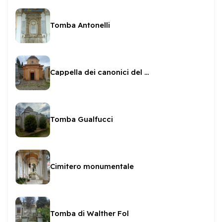
Tomba Antonelli
Cappella dei canonici del Duomo
Tomba Gualfucci
Cimitero monumentale
Tomba di Walther Fol