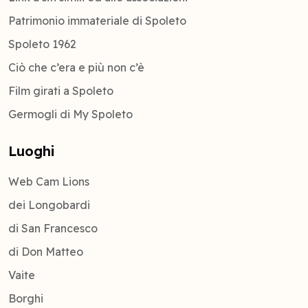
Patrimonio immateriale di Spoleto
Spoleto 1962
Ciò che c’era e più non c’è
Film girati a Spoleto
Germogli di My Spoleto
Luoghi
Web Cam Lions
dei Longobardi
di San Francesco
di Don Matteo
Vaite
Borghi