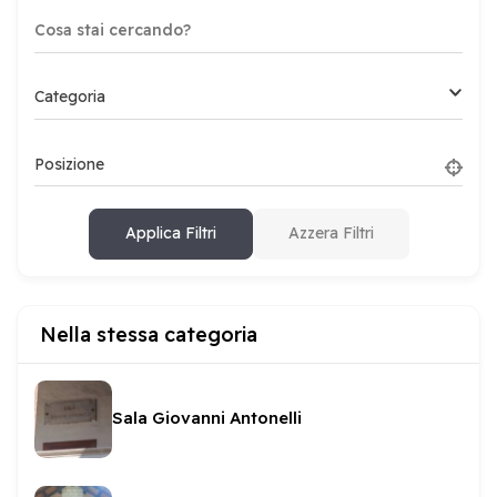
Categoria
Posizione
Applica Filtri
Azzera Filtri
Nella stessa categoria
Sala Giovanni Antonelli