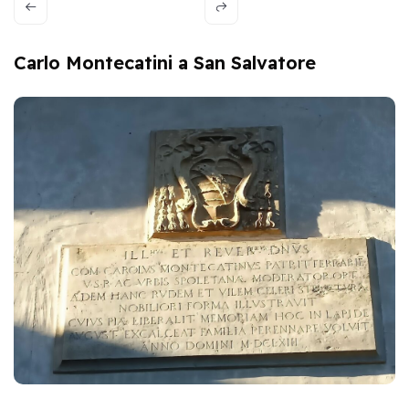
Carlo Montecatini a San Salvatore