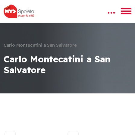
Carlo Montecatini a San Salvatore
Carlo Montecatini a San
Salvatore