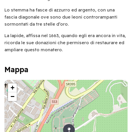
Lo stemma ha fasce di azzurro ed argento, con una
fascia diagonale ove sono due leoni controrampanti
sormontati da tre stelle d’oro.
La lapide, affissa nel 1663, quando egli era ancora in vita,
ricorda le sue donazioni che permisero di restaurare ed
ampliare questo monatero.
Mappa
+
−