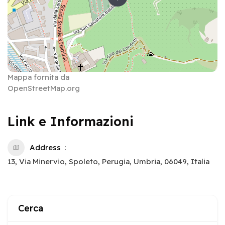
Mappa fornita da
OpenStreetMap.org
Link e Informazioni
Address
13, Via Minervio, Spoleto, Perugia, Umbria, 06049, Italia
Cerca