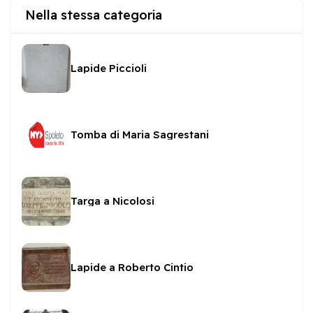
Nella stessa categoria
Lapide Piccioli
Tomba di Maria Sagrestani
Targa a Nicolosi
Lapide a Roberto Cintio