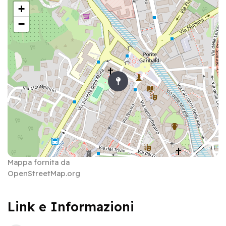
+
−
Mappa fornita da
OpenStreetMap.org
Link e Informazioni