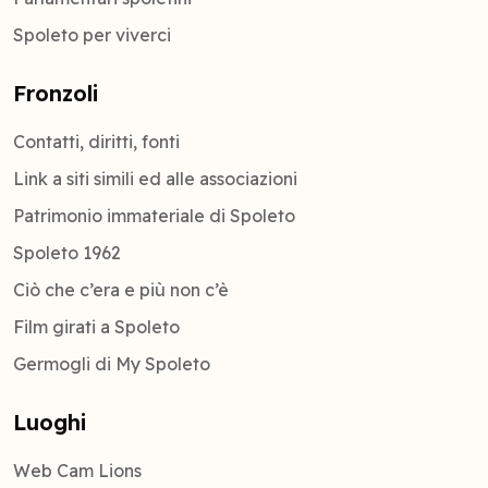
Spoleto per viverci
Fronzoli
Contatti, diritti, fonti
Link a siti simili ed alle associazioni
Patrimonio immateriale di Spoleto
Spoleto 1962
Ciò che c’era e più non c’è
Film girati a Spoleto
Germogli di My Spoleto
Luoghi
Web Cam Lions