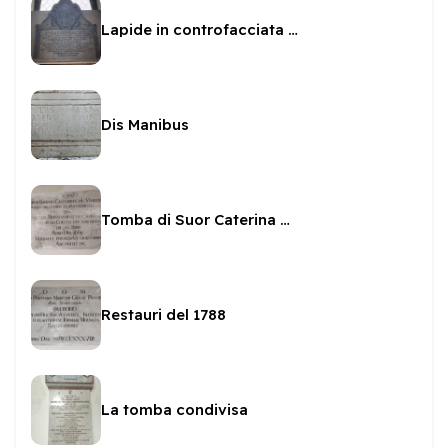
Lapide in controfacciata in San Sabino
Dis Manibus
Tomba di Suor Caterina Marchetti
Restauri del 1788
La tomba condivisa