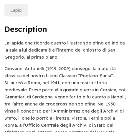
Lapidi
Description
La lapide che ricorda questo illustre spoletino ed indica
la sala a lui dedicata è all’interno del chiostro di San
Gregorio, al primo piano.
Giovanni Antonelli (1919-2009) conseguì la maturità
classica nel nostro Liceo Classico “Pontano-Sansi”.
Si laureò a Roma, nel 1941, con una tesi in storia
medievale. Prese parte alla grande guerra in Corsica, coi
Granatieri di Sardegna, venne ferito e fu curato a Napoli,
tra l’altro anche da crocerossine spoletine. Nel 1950
vinse il concorso per l’Amministrazione degli Archivi di
Stato, il che lo portò a Firenze, Pistoia, Terni e poi a
Roma, all’Ufficio Centrale degli Archivi di Stato del