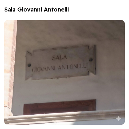
Sala Giovanni Antonelli