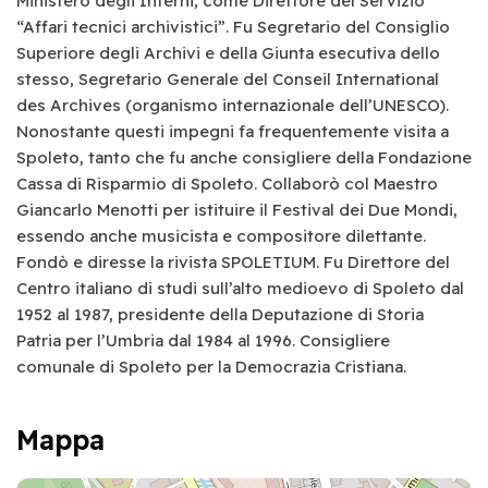
Ministero degli Interni, come Direttore del Servizio
“Affari tecnici archivistici”. Fu Segretario del Consiglio
Superiore degli Archivi e della Giunta esecutiva dello
stesso, Segretario Generale del Conseil International
des Archives (organismo internazionale dell’UNESCO).
Nonostante questi impegni fa frequentemente visita a
Spoleto, tanto che fu anche consigliere della Fondazione
Cassa di Risparmio di Spoleto. Collaborò col Maestro
Giancarlo Menotti per istituire il Festival dei Due Mondi,
essendo anche musicista e compositore dilettante.
Fondò e diresse la rivista SPOLETIUM. Fu Direttore del
Centro italiano di studi sull’alto medioevo di Spoleto dal
1952 al 1987, presidente della Deputazione di Storia
Patria per l’Umbria dal 1984 al 1996. Consigliere
comunale di Spoleto per la Democrazia Cristiana.
Mappa