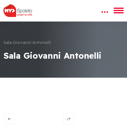
Sala Giovanni Antonelli
Sala Giovanni Antonelli