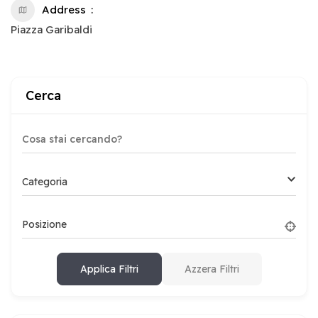
Address
Piazza Garibaldi
Cerca
Categoria
Posizione
Applica Filtri
Azzera Filtri