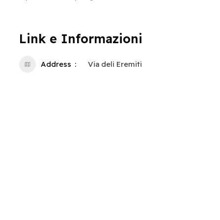
Link e Informazioni
Address
Via deli Eremiti