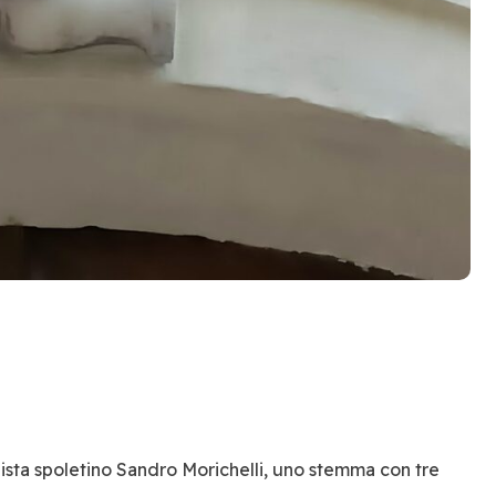
lista spoletino Sandro Morichelli, uno stemma con tre