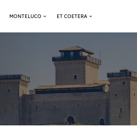
MONTELUCO
ET COETERA