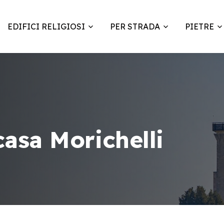
EDIFICI RELIGIOSI
PER STRADA
PIETRE
asa Morichelli