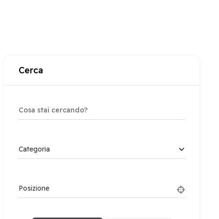
Cerca
Categoria
Posizione