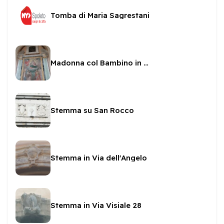
Tomba di Maria Sagrestani
Madonna col Bambino in gloria tra Santi in San Pietro
Stemma su San Rocco
Stemma in Via dell'Angelo
Stemma in Via Visiale 28