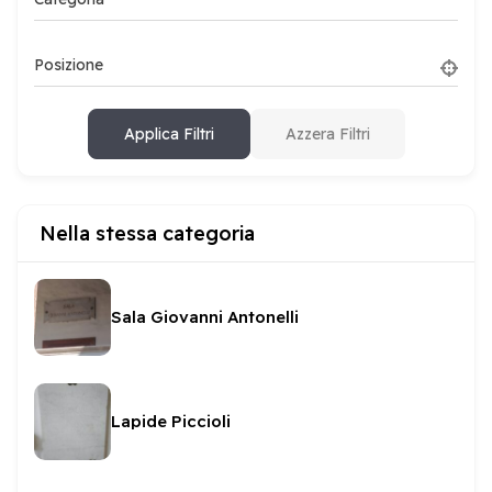
Posizione
Applica Filtri
Azzera Filtri
Nella stessa categoria
Sala Giovanni Antonelli
Lapide Piccioli