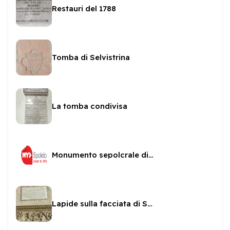
Restauri del 1788
Tomba di Selvistrina
La tomba condivisa
Monumento sepolcrale di Fulvio Orsini
Lapide sulla facciata di San Pietro