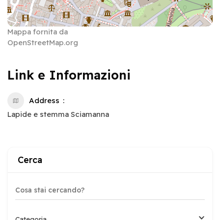
Mappa fornita da
OpenStreetMap.org
Link e Informazioni
Address
Lapide e stemma Sciamanna
Cerca
Categoria