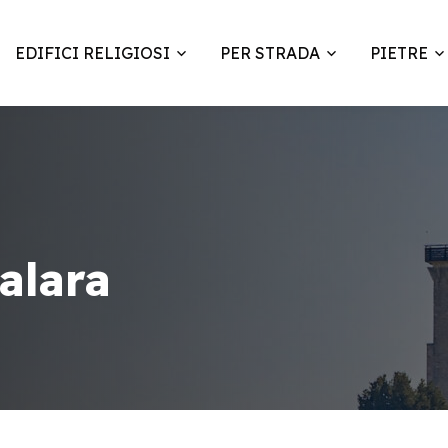
EDIFICI RELIGIOSI
PER STRADA
PIETRE
alara