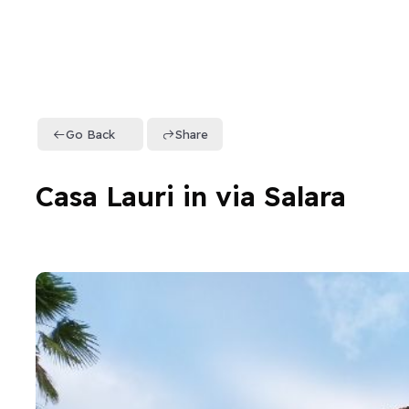
Go Back
Share
Casa Lauri in via Salara