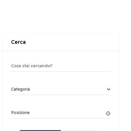
Cerca
Categoria
Posizione