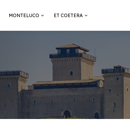
MONTELUCO
ET COETERA