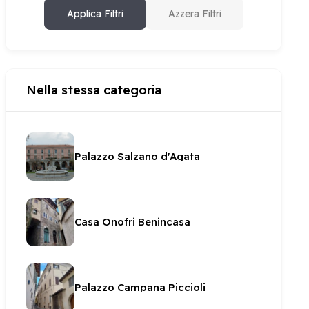
Applica Filtri
Azzera Filtri
Nella stessa categoria
Palazzo Salzano d'Agata
Casa Onofri Benincasa
Palazzo Campana Piccioli