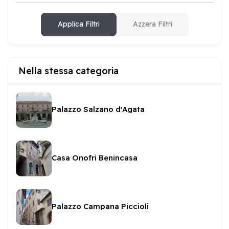
Applica Filtri
Azzera Filtri
Nella stessa categoria
Palazzo Salzano d'Agata
Casa Onofri Benincasa
Palazzo Campana Piccioli