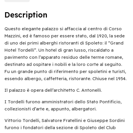
Description
Questo elegante palazzo si affaccia al centro di Corso
Mazzini, ed è famoso per essere stato, dal 1920, la sede
di uno dei primi alberghi ristoranti di Spoleto: il “Grand
Hotel Tordelli”. Un hotel di gran lusso, riscaldato a
pavimento con l’apparato residuo delle terme romane,
destinato ad ospitare i nobili e la loro corte al seguito.
Fu un grande punto di riferimento per spoletini e turisti,
essendo albergo, caffetteria, ristorante. Chiuse nel 1954.
Il palazzo è opera dell’architetto C. Antonelli.
I Tordelli furono amministratori dello Stato Pontificio,
collezionisti d’arte e, appunto, albergatori.
Vittorio Tordelli, Salvatore Fratellini e Giuseppe Sordini
furono i fondatori della sezione di Spoleto del Club