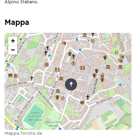
Alpino Italiano.
Mappa
+
−
Mappa fornita da