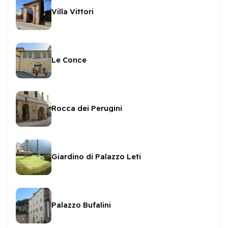
Villa Vittori
Le Conce
Rocca dei Perugini
Giardino di Palazzo Leti
Palazzo Bufalini