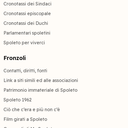
Cronotassi dei Sindaci
Cronotassi episcopale
Cronotassi dei Duchi
Parlamentari spoletini
Spoleto per viverci
Fronzoli
Contatti, diritti, fonti
Link a siti simili ed alle associazioni
Patrimonio immateriale di Spoleto
Spoleto 1962
Ciò che c’era e più non c’è
Film girati a Spoleto