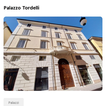
Palazzo Tordelli
Palazzi