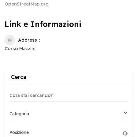
OpenStreetMap.org
Link e Informazioni
Address
Corso Mazzini
Cerca
Categoria
Posizione