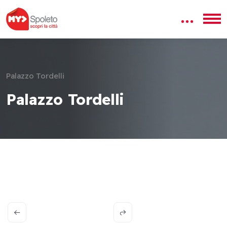
Palazzo Tordelli
Palazzo Tordelli