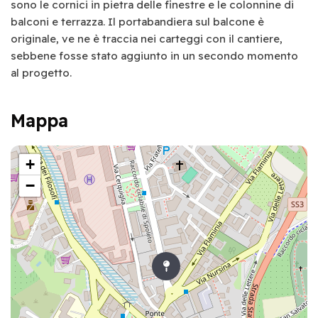
sono le cornici in pietra delle finestre e le colonnine di
balconi e terrazza. Il portabandiera sul balcone è
originale, ve ne è traccia nei carteggi con il cantiere,
sebbene fosse stato aggiunto in un secondo momento
al progetto.
Mappa
+
−