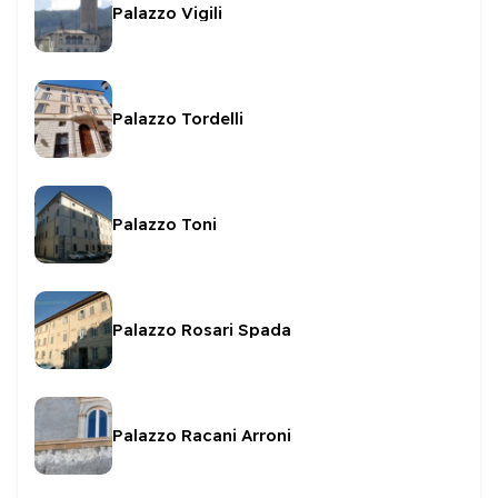
Palazzo Vigili
Palazzo Tordelli
Palazzo Toni
Palazzo Rosari Spada
Palazzo Racani Arroni