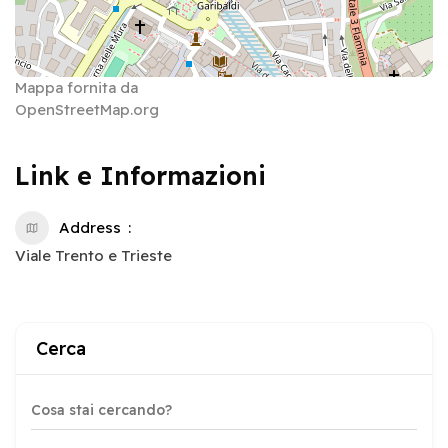
Mappa fornita da
OpenStreetMap.org
Link e Informazioni
Address
Viale Trento e Trieste
Cerca