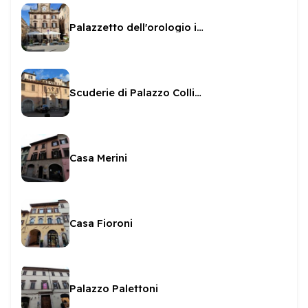
Palazzetto dell'orologio in Piazza della Libertà
Scuderie di Palazzo Collicola
Casa Merini
Casa Fioroni
Palazzo Palettoni