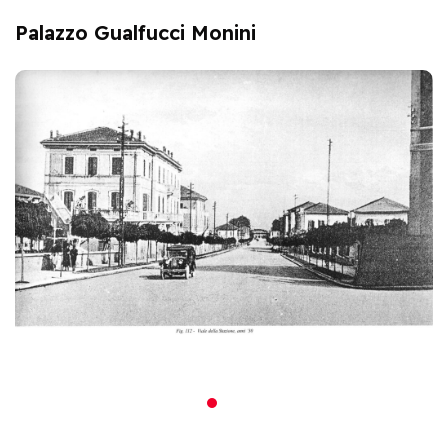
Palazzo Gualfucci Monini