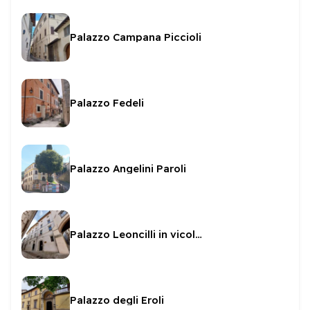
Palazzo Campana Piccioli
Palazzo Fedeli
Palazzo Angelini Paroli
Palazzo Leoncilli in vicolo Pianciani
Palazzo degli Eroli