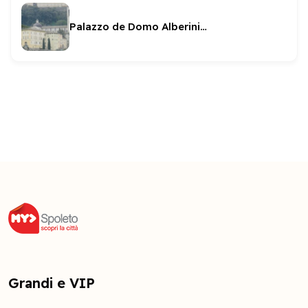
Palazzo de Domo Alberini Della Genga
Grandi e VIP