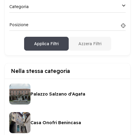
Categoria
Posizione
Applica Filtri
Azzera Filtri
Nella stessa categoria
Palazzo Salzano d'Agata
Casa Onofri Benincasa