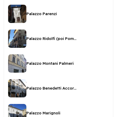
Palazzo Parenzi
Palazzo Ridolfi (poi Pompei)
Palazzo Montani Palmeri
Palazzo Benedetti Accoramboni
Palazzo Marignoli