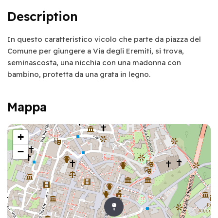
Description
In questo caratteristico vicolo che parte da piazza del
Comune per giungere a Via degli Eremiti, si trova,
seminascosta, una nicchia con una madonna con
bambino, protetta da una grata in legno.
Mappa
+
−