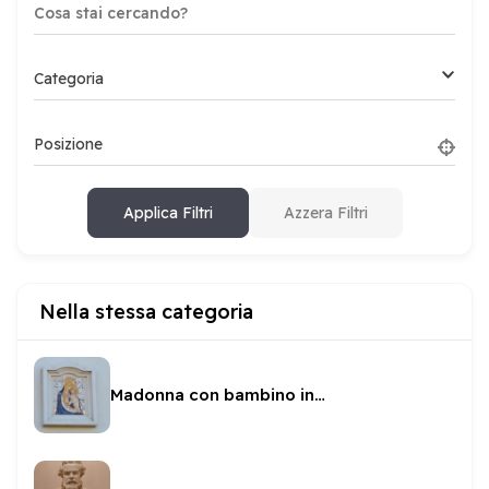
Categoria
Posizione
Applica Filtri
Azzera Filtri
Nella stessa categoria
Madonna con bambino in Via Roncetti