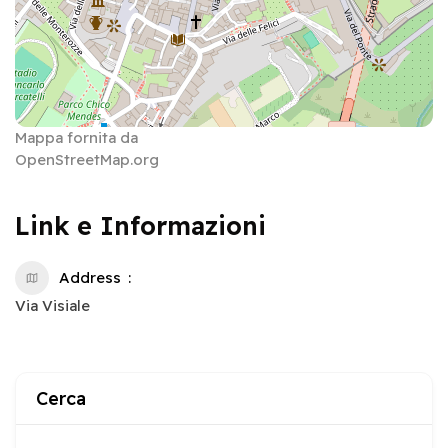
Mappa fornita da
OpenStreetMap.org
Link e Informazioni
Address
Via Visiale
Cerca