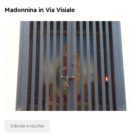
Madonnina in Via Visiale
Edicole e nicchie