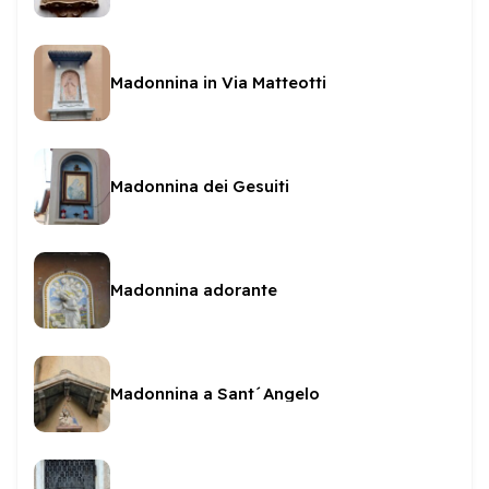
Madonnina in Via Matteotti
Madonnina dei Gesuiti
Madonnina adorante
Madonnina a Sant´Angelo