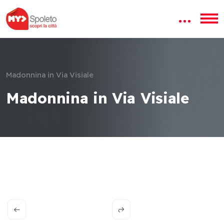
Madonnina in Via Visiale
Madonnina in Via Visiale