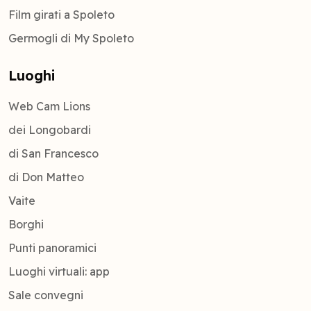
Film girati a Spoleto
Germogli di My Spoleto
Luoghi
Web Cam Lions
dei Longobardi
di San Francesco
di Don Matteo
Vaite
Borghi
Punti panoramici
Luoghi virtuali: app
Sale convegni