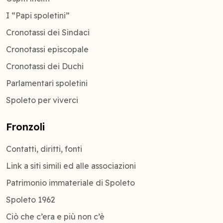
I “Papi spoletini”
Cronotassi dei Sindaci
Cronotassi episcopale
Cronotassi dei Duchi
Parlamentari spoletini
Spoleto per viverci
Fronzoli
Contatti, diritti, fonti
Link a siti simili ed alle associazioni
Patrimonio immateriale di Spoleto
Spoleto 1962
Ciò che c’era e più non c’è