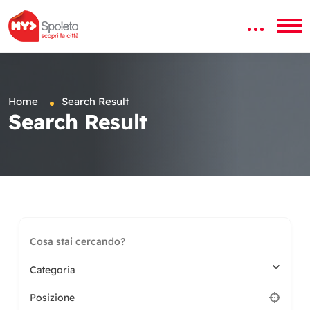
Home
Search Result
Search Result
Categoria
Posizione