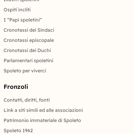
Ospiti ìncliti
I “Papi spoletini”
Cronotassi dei Sindaci
Cronotassi episcopale
Cronotassi dei Duchi
Parlamentari spoletini
Spoleto per viverci
Fronzoli
Contatti, diritti, fonti
Link a siti simili ed alle associazioni
Patrimonio immateriale di Spoleto
Spoleto 1962