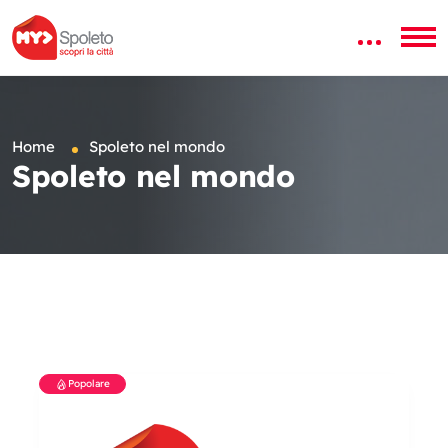
Home
Spoleto nel mondo
Spoleto nel mondo
Popolare