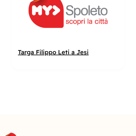
Targa Filippo Leti a Jesi