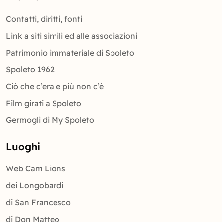
Contatti, diritti, fonti
Link a siti simili ed alle associazioni
Patrimonio immateriale di Spoleto
Spoleto 1962
Ciò che c’era e più non c’è
Film girati a Spoleto
Germogli di My Spoleto
Luoghi
Web Cam Lions
dei Longobardi
di San Francesco
di Don Matteo