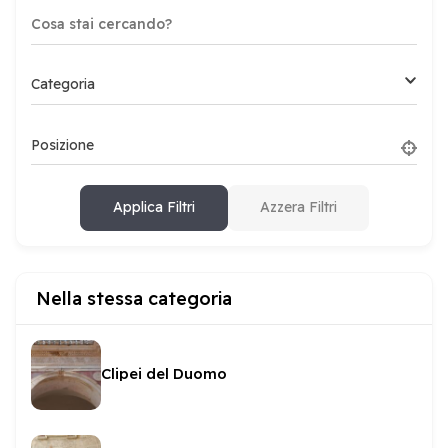
Categoria
Posizione
Applica Filtri
Azzera Filtri
Nella stessa categoria
Clipei del Duomo