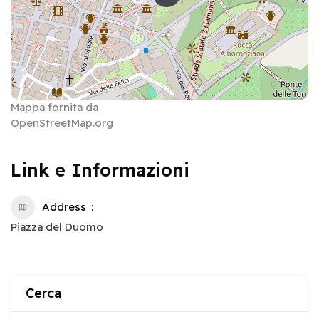
Mappa fornita da
OpenStreetMap.org
Link e Informazioni
Address
Piazza del Duomo
Cerca