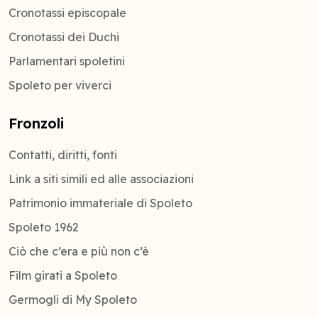
Cronotassi episcopale
Cronotassi dei Duchi
Parlamentari spoletini
Spoleto per viverci
Fronzoli
Contatti, diritti, fonti
Link a siti simili ed alle associazioni
Patrimonio immateriale di Spoleto
Spoleto 1962
Ciò che c’era e più non c’è
Film girati a Spoleto
Germogli di My Spoleto