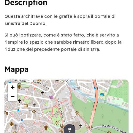
Description
Questa architrave con le graffe è sopra il portale di
sinistra del Duomo.
Si può ipotizzare, come è stato fatto, che è servito a
riempire lo spazio che sarebbe rimasto libero dopo la
riduzione del precedente portale di sinistra.
Mappa
+
−