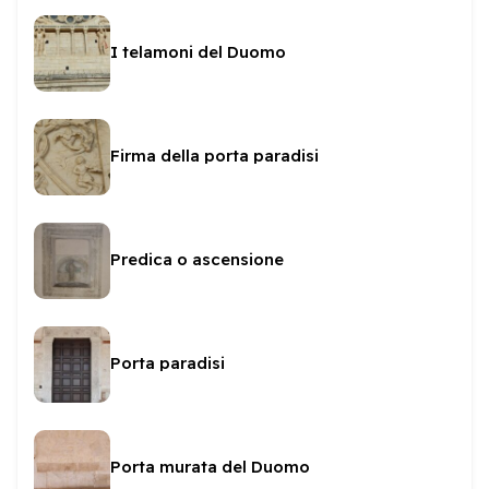
I telamoni del Duomo
Firma della porta paradisi
Predica o ascensione
Porta paradisi
Porta murata del Duomo