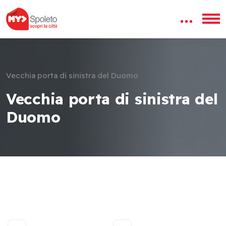
Vecchia porta di sinistra del Duomo
Vecchia porta di sinistra del
Duomo