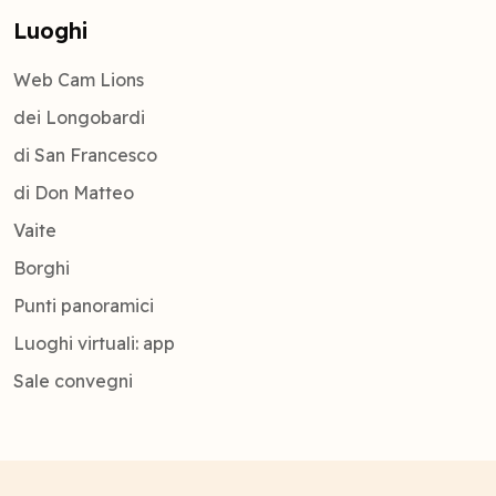
Luoghi
Web Cam Lions
dei Longobardi
di San Francesco
di Don Matteo
Vaite
Borghi
Punti panoramici
Luoghi virtuali: app
Sale convegni