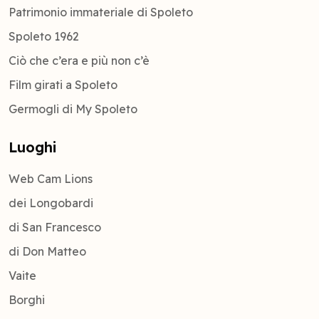
Patrimonio immateriale di Spoleto
Spoleto 1962
Ciò che c’era e più non c’è
Film girati a Spoleto
Germogli di My Spoleto
Luoghi
Web Cam Lions
dei Longobardi
di San Francesco
di Don Matteo
Vaite
Borghi