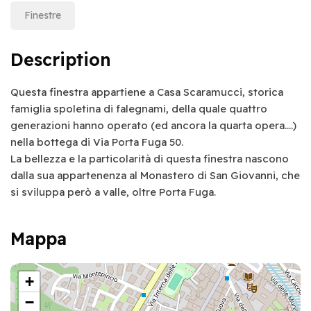
Finestre
Description
Questa finestra appartiene a Casa Scaramucci, storica
famiglia spoletina di falegnami, della quale quattro
generazioni hanno operato (ed ancora la quarta opera….)
nella bottega di Via Porta Fuga 50.
La bellezza e la particolarità di questa finestra nascono
dalla sua appartenenza al Monastero di San Giovanni, che
si sviluppa però a valle, oltre Porta Fuga.
Mappa
+
−