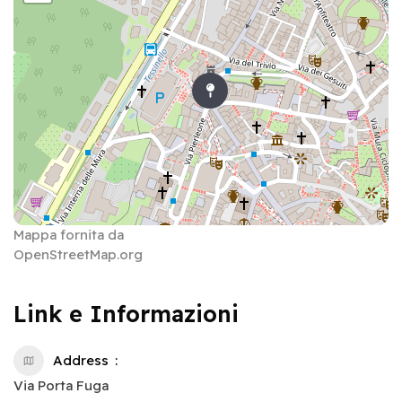
Mappa fornita da
OpenStreetMap.org
Link e Informazioni
Address
Via Porta Fuga