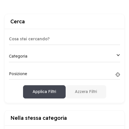
Cerca
Categoria
Posizione
Applica Filtri
Azzera Filtri
Nella stessa categoria