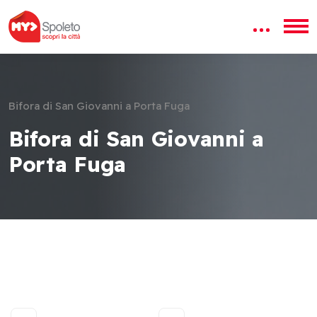
Bifora di San Giovanni a Porta Fuga
Bifora di San Giovanni a
Porta Fuga