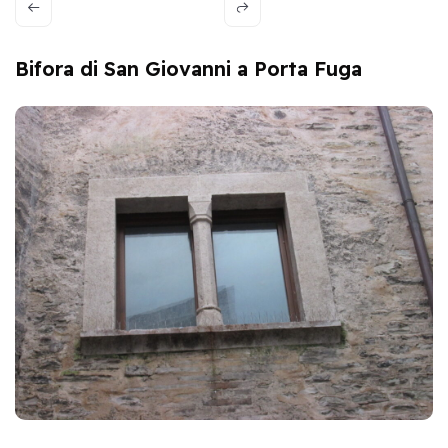
Bifora di San Giovanni a Porta Fuga