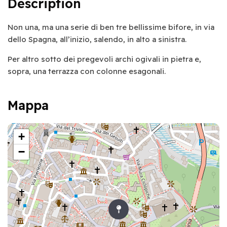
Description
Non una, ma una serie di ben tre bellissime bifore, in via
dello Spagna, all’inizio, salendo, in alto a sinistra.
Per altro sotto dei pregevoli archi ogivali in pietra e,
sopra, una terrazza con colonne esagonali.
Mappa
+
−