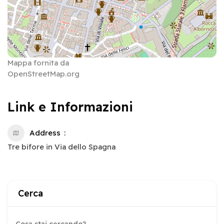
Mappa fornita da
OpenStreetMap.org
Link e Informazioni
Address
Tre bifore in Via dello Spagna
Cerca