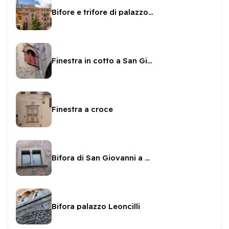
Bifore e trifore di palazzo Dragoni
Finestra in cotto a San Giovanni
Finestra a croce
Bifora di San Giovanni a Porta Fuga
Bifora palazzo Leoncilli