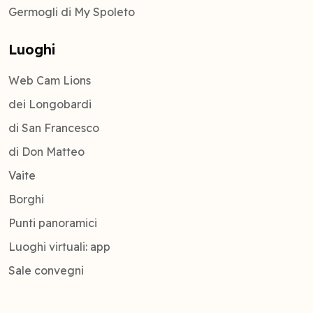
Germogli di My Spoleto
Luoghi
Web Cam Lions
dei Longobardi
di San Francesco
di Don Matteo
Vaite
Borghi
Punti panoramici
Luoghi virtuali: app
Sale convegni