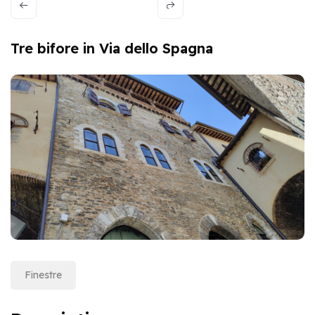
Tre bifore in Via dello Spagna
Finestre