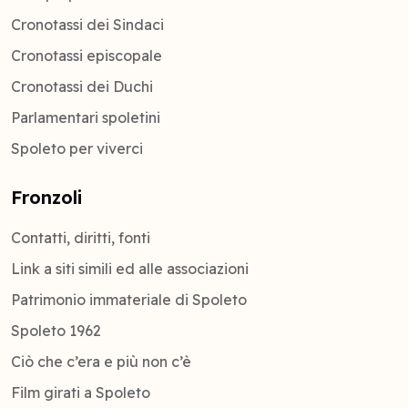
Cronotassi dei Sindaci
Cronotassi episcopale
Cronotassi dei Duchi
Parlamentari spoletini
Spoleto per viverci
Fronzoli
Contatti, diritti, fonti
Link a siti simili ed alle associazioni
Patrimonio immateriale di Spoleto
Spoleto 1962
Ciò che c’era e più non c’è
Film girati a Spoleto