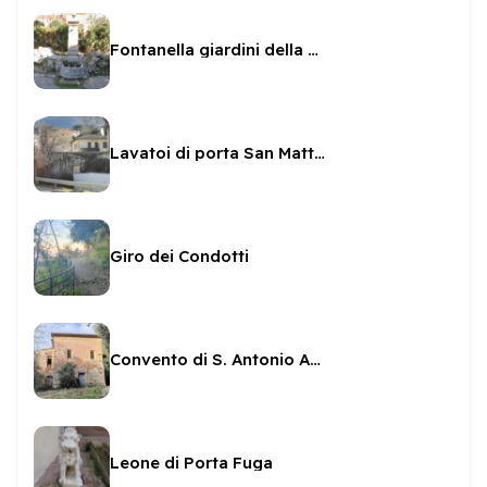
Fontanella giardini della passeggiata
Lavatoi di porta San Matteo
Giro dei Condotti
Convento di S. Antonio Abate
Leone di Porta Fuga