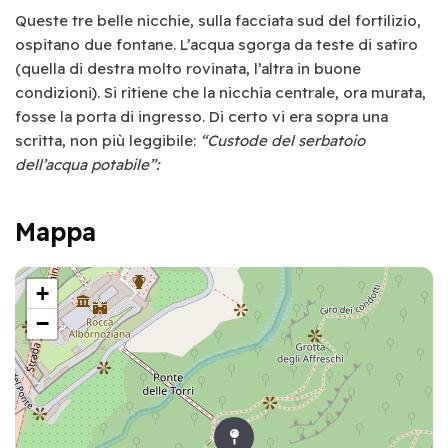
Queste tre belle nicchie, sulla facciata sud del fortilizio,
ospitano due fontane. L’acqua sgorga da teste di satiro
(quella di destra molto rovinata, l’altra in buone
condizioni). Si ritiene che la nicchia centrale, ora murata,
fosse la porta di ingresso. Di certo vi era sopra una
scritta, non più leggibile:
“Custode del serbatoio
dell’acqua potabile”:
Mappa
+
−