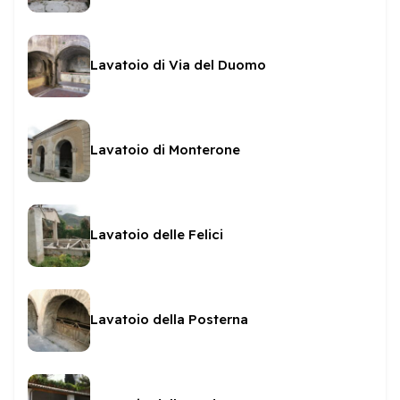
Lavatoio di Via del Duomo
Lavatoio di Monterone
Lavatoio delle Felici
Lavatoio della Posterna