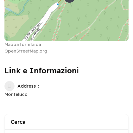
Mappa fornita da
OpenStreetMap.org
Link e Informazioni
Address
Monteluco
Cerca