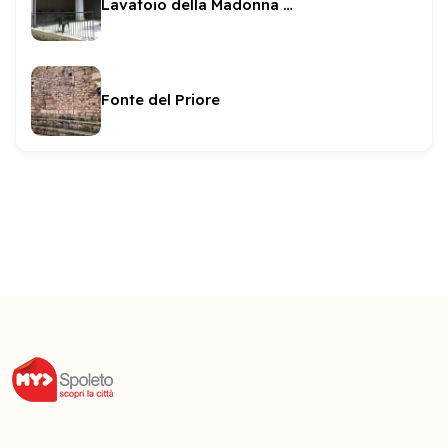
Lavatoio della Madonna degli Orti
Fonte del Priore