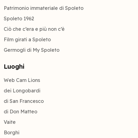
Patrimonio immateriale di Spoleto
Spoleto 1962
Ciò che c’era e più non c’è
Film girati a Spoleto
Germogli di My Spoleto
Luoghi
Web Cam Lions
dei Longobardi
di San Francesco
di Don Matteo
Vaite
Borghi