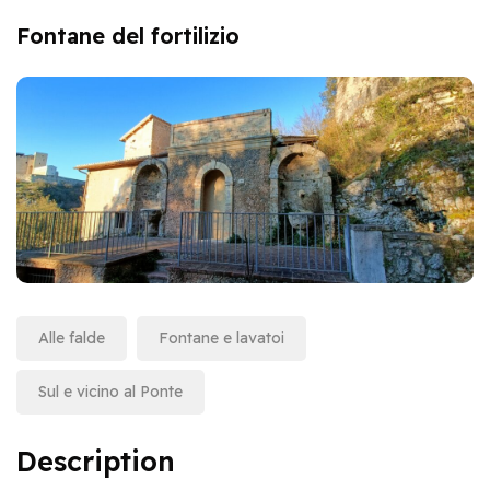
Fontane del fortilizio
Alle falde
Fontane e lavatoi
Sul e vicino al Ponte
Description