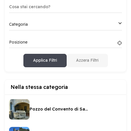
Categoria
Posizione
Applica Filtri
Azzera Filtri
Nella stessa categoria
Pozzo del Convento di San Giovanni