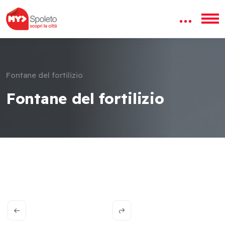
Fontane del fortilizio
Fontane del fortilizio