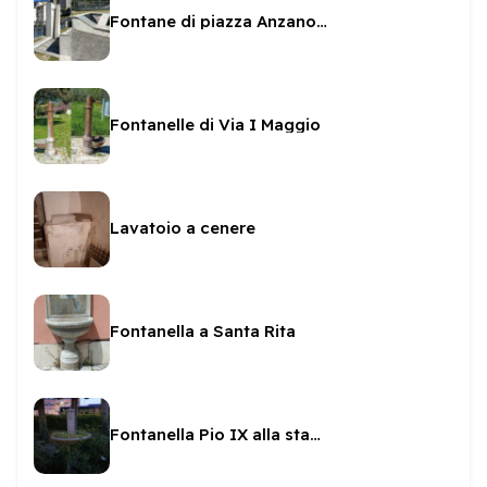
Fontane di piazza Anzano Natali
Fontanelle di Via I Maggio
Lavatoio a cenere
Fontanella a Santa Rita
Fontanella Pio IX alla stazione