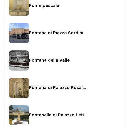
Fonte pescaia
Fontana di Piazza Sordini
Fontana della Valle
Fontana di Palazzo Rosari Spada
Fontanella di Palazzo Leti