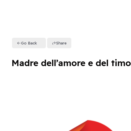
Go Back
Share
Madre dell’amore e del timo