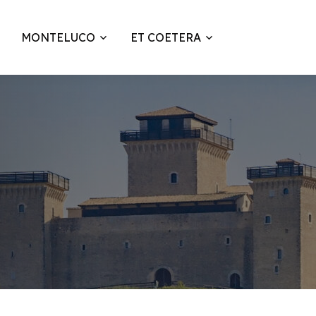
MONTELUCO
ET COETERA