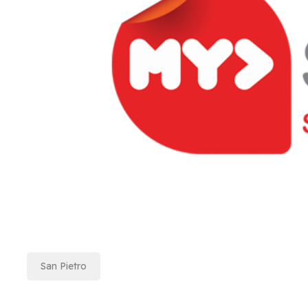
San Pietro