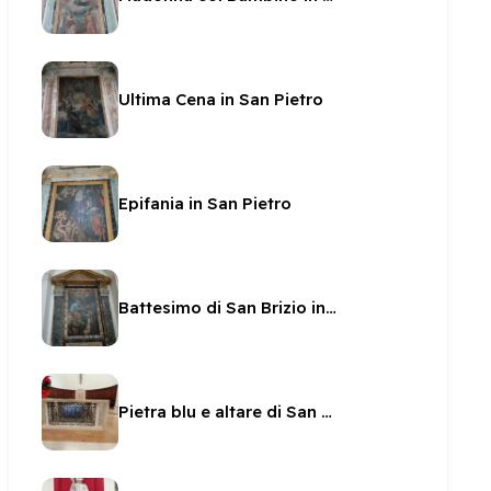
Ultima Cena in San Pietro
Epifania in San Pietro
Battesimo di San Brizio in San Pietro
Pietra blu e altare di San Pietro