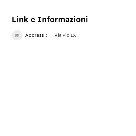
Link e Informazioni
Address
Via Pio IX