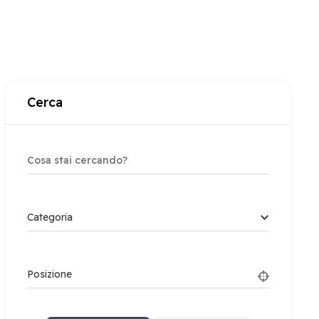
Cerca
Categoria
Posizione