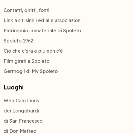
Contatti, diritti, fonti
Link a siti simili ed alle associazioni
Patrimonio immateriale di Spoleto
Spoleto 1962
Ciò che c’era e più non c’è
Film girati a Spoleto
Germogli di My Spoleto
Luoghi
Web Cam Lions
dei Longobardi
di San Francesco
di Don Matteo