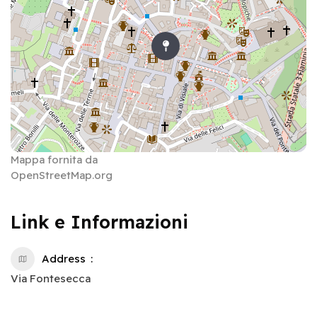
Mappa fornita da
OpenStreetMap.org
Link e Informazioni
Address
Via Fontesecca