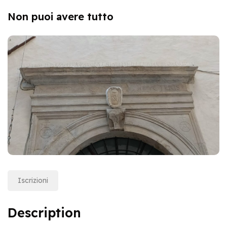
Non puoi avere tutto
Iscrizioni
Description