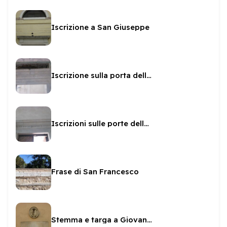
Iscrizione a San Giuseppe
Iscrizione sulla porta della Cappella Borgia
Iscrizioni sulle porte della Rocca
Frase di San Francesco
Stemma e targa a Giovan Battista Arnaldi