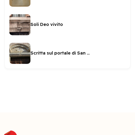
Soli Deo vivito
Scritta sul portale di San Ponziano