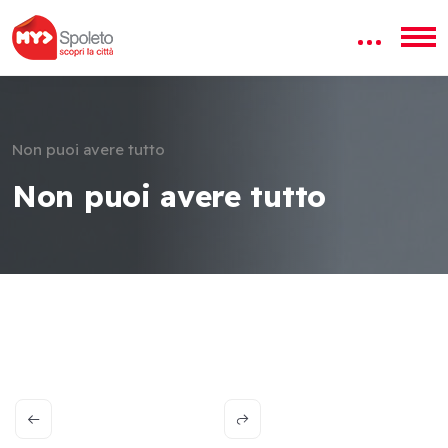
Non puoi avere tutto
Non puoi avere tutto