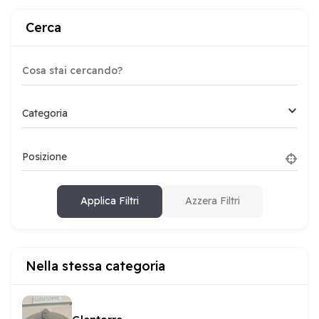
Cerca
Categoria
Posizione
Applica Filtri
Azzera Filtri
Nella stessa categoria