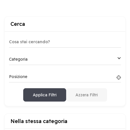
Cerca
Categoria
Posizione
Applica Filtri
Azzera Filtri
Nella stessa categoria