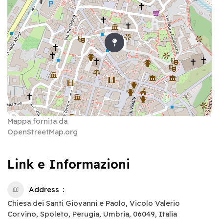
Mappa fornita da
OpenStreetMap.org
Link e Informazioni
Address
Chiesa dei Santi Giovanni e Paolo, Vicolo Valerio
Corvino, Spoleto, Perugia, Umbria, 06049, Italia