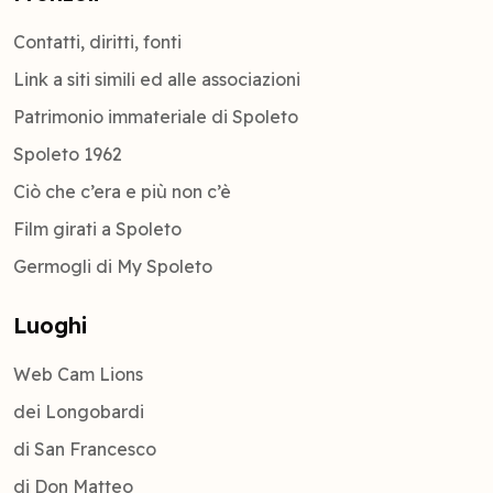
Contatti, diritti, fonti
Link a siti simili ed alle associazioni
Patrimonio immateriale di Spoleto
Spoleto 1962
Ciò che c’era e più non c’è
Film girati a Spoleto
Germogli di My Spoleto
Luoghi
Web Cam Lions
dei Longobardi
di San Francesco
di Don Matteo