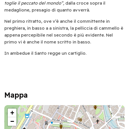
toglie il peccato del mondo”,
dalla croce sopra il
medaglione, presagio di quanto avverrà.
Nel primo ritratto, ove v’è anche il committente in
preghiera, in basso a a sinistra, la pelliccia di cammello è
appena percepibile nel secondo è più evidente. Nel
primo vi è anche il nome scritto in basso.
In ambedue il Santo regge un cartiglio.
Mappa
+
−