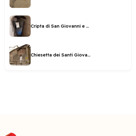
Cripta di San Giovanni e Paolo
Chiesetta dei Santi Giovanni e Paolo