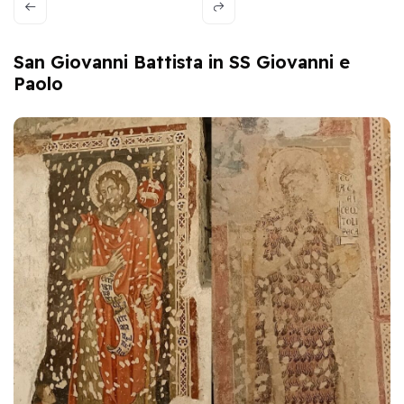
San Giovanni Battista in SS Giovanni e
Paolo