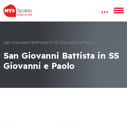
San Giovanni Battista in SS Giovanni e Paolo
San Giovanni Battista in SS
Giovanni e Paolo