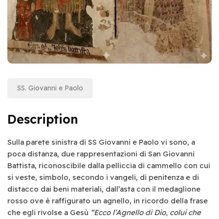
SS. Giovanni e Paolo
Description
Sulla parete sinistra di SS Giovanni e Paolo vi sono, a
poca distanza, due rappresentazioni di San Giovanni
Battista, riconoscibile dalla pelliccia di cammello con cui
si veste, simbolo, secondo i vangeli, di penitenza e di
distacco dai beni materiali, dall’asta con il medaglione
rosso ove è raffigurato un agnello, in ricordo della frase
che egli rivolse a Gesù
“Ecco l’Agnello di Dio, colui che