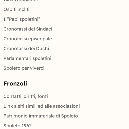
Ospiti ìncliti
I “Papi spoletini”
Cronotassi dei Sindaci
Cronotassi episcopale
Cronotassi dei Duchi
Parlamentari spoletini
Spoleto per viverci
Fronzoli
Contatti, diritti, fonti
Link a siti simili ed alle associazioni
Patrimonio immateriale di Spoleto
Spoleto 1962