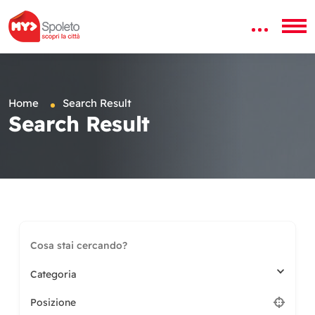
Home
Search Result
Search Result
Categoria
Posizione