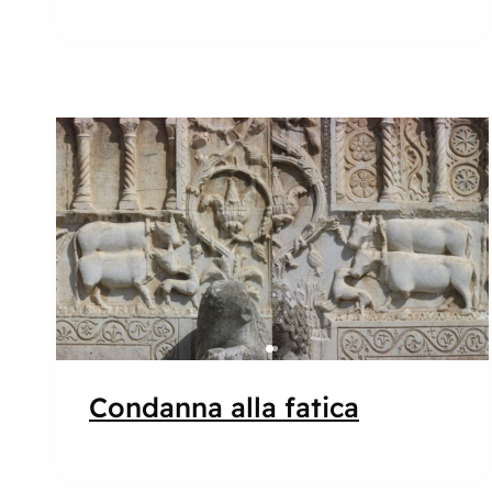
Popolare
Condanna alla fatica