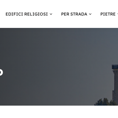
EDIFICI RELIGIOSI
PER STRADA
PIETRE
o