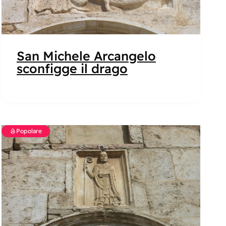
San Michele Arcangelo
sconfigge il drago
Popolare