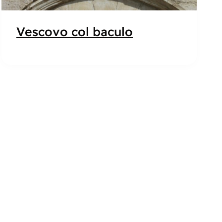
Vescovo col baculo