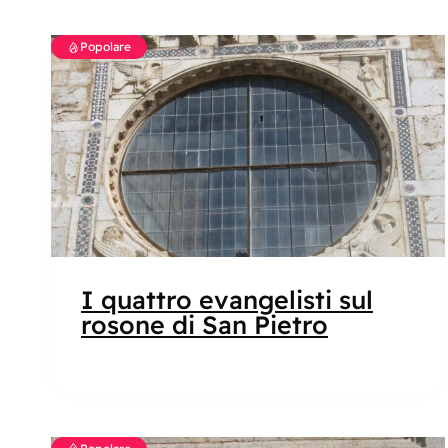
Popolare
I quattro evangelisti sul
rosone di San Pietro