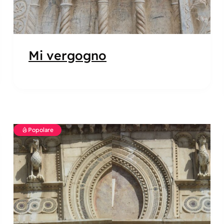
Mi vergogno
Popolare