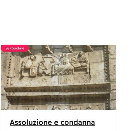
Popolare
Assoluzione e condanna