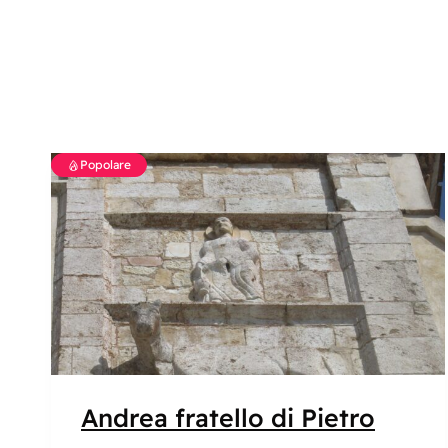
Popolare
Andrea fratello di Pietro