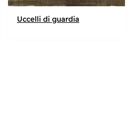
Uccelli di guardia