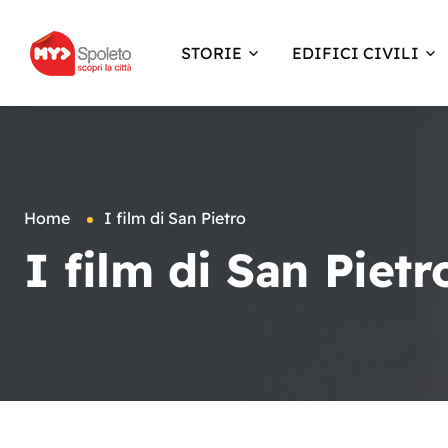
STORIE
EDIFICI CIVILI
Home
I film di San Pietro
I film di San Pietr