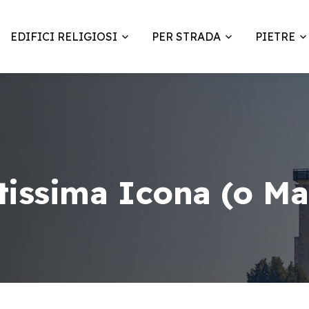
EDIFICI RELIGIOSI
PER STRADA
PIETRE
tissima Icona (o Ma