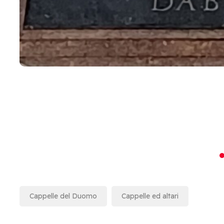
Cappelle del Duomo
Cappelle ed altari