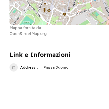
Mappa fornita da
OpenStreetMap.org
Link e Informazioni
Address
Piazza Duomo