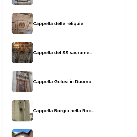
Cappella delle reliquie
Cappella del SS sacramento
Cappella Gelosi in Duomo
Cappella Borgia nella Rocca