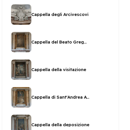
Cappella degli Arcivescovi
Cappella del Beato Gregorio
Cappella della visitazione
Cappella di Sant'Andrea Avellino
Cappella della deposizione