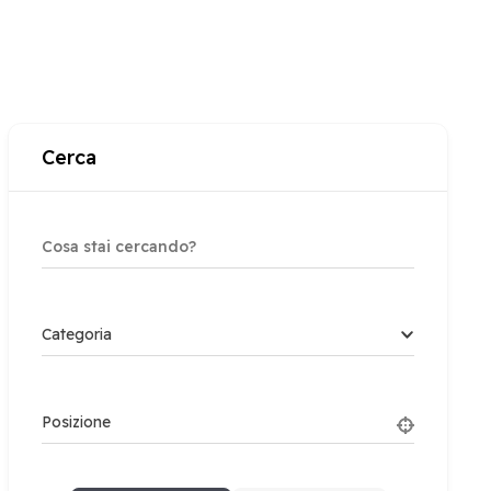
Cerca
Categoria
Posizione