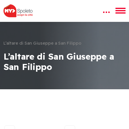
L’altare di San Giuseppe a San Filippo
L’altare di San Giuseppe a
San Filippo