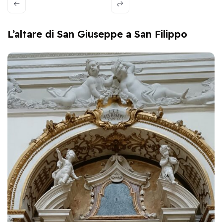
L’altare di San Giuseppe a San Filippo