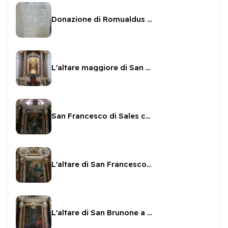
Donazione di Romualdus Cariannus
L'altare maggiore di San Filippo
San Francesco di Sales calpesta l'eresia
L'altare di San Francesco di Paola
L'altare di San Brunone a San Filippo