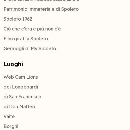
Patrimonio immateriale di Spoleto
Spoleto 1962
Ciò che c’era e più non c’è
Film girati a Spoleto
Germogli di My Spoleto
Luoghi
Web Cam Lions
dei Longobardi
di San Francesco
di Don Matteo
Vaite
Borghi