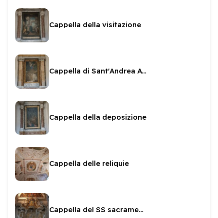
Cappella della visitazione
Cappella di Sant'Andrea Avellino
Cappella della deposizione
Cappella delle reliquie
Cappella del SS sacramento