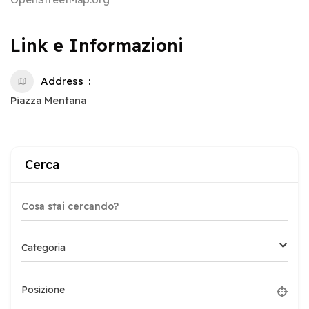
Link e Informazioni
Address
Piazza Mentana
Cerca
Categoria
Posizione