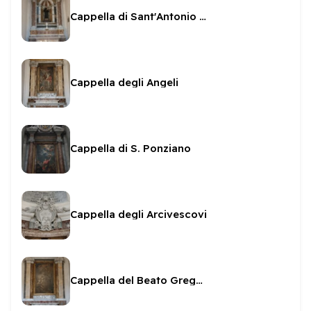
Cappella di Sant'Antonio da Padova
Cappella degli Angeli
Cappella di S. Ponziano
Cappella degli Arcivescovi
Cappella del Beato Gregorio