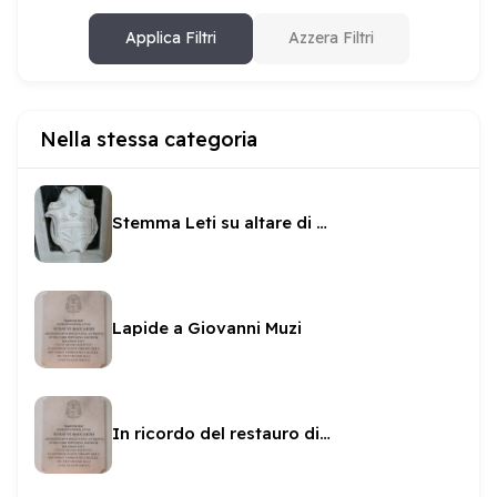
Applica Filtri
Azzera Filtri
Nella stessa categoria
Stemma Leti su altare di San Brunone
Lapide a Giovanni Muzi
In ricordo del restauro di San Filippo dal Boccardo