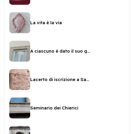
La vita è la via
A ciascuno è dato il suo giorno
Lacerto di iscrizione a Sante Paolini
Seminario dei Chierici