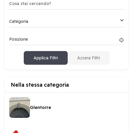
Categoria
Posizione
Applica Filtri
Azzera Filtri
Nella stessa categoria
Glentorre