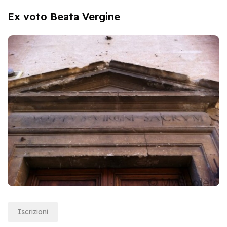
Ex voto Beata Vergine
Iscrizioni