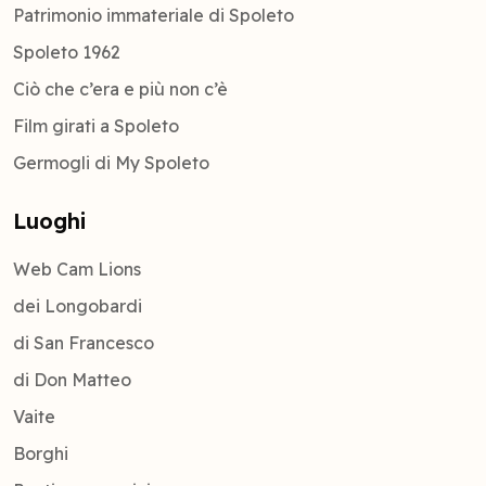
Patrimonio immateriale di Spoleto
Spoleto 1962
Ciò che c’era e più non c’è
Film girati a Spoleto
Germogli di My Spoleto
Luoghi
Web Cam Lions
dei Longobardi
di San Francesco
di Don Matteo
Vaite
Borghi