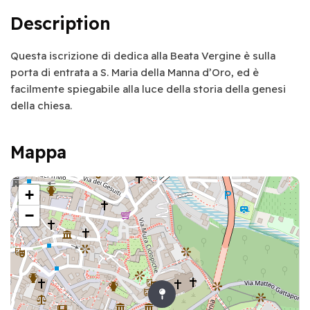
Description
Questa iscrizione di dedica alla Beata Vergine è sulla
porta di entrata a S. Maria della Manna d’Oro, ed è
facilmente spiegabile alla luce della storia della genesi
della chiesa.
Mappa
+
−