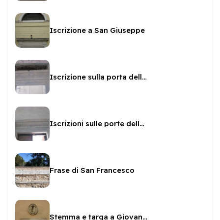
Iscrizione a San Giuseppe
Iscrizione sulla porta della Cappella Borgia
Iscrizioni sulle porte della Rocca
Frase di San Francesco
Stemma e targa a Giovan Battista Arnaldi