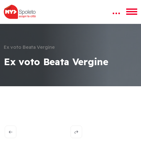
Ex voto Beata Vergine
Ex voto Beata Vergine