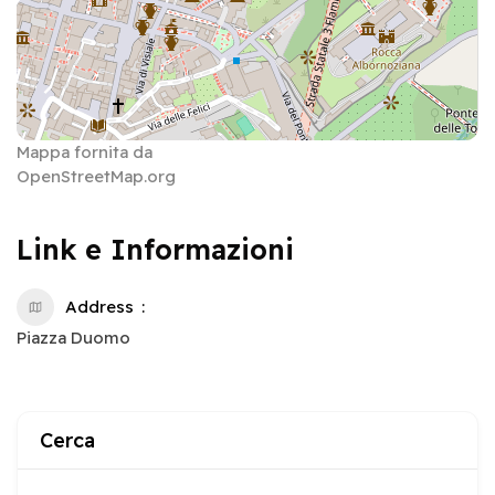
Mappa fornita da
OpenStreetMap.org
Link e Informazioni
Address
Piazza Duomo
Cerca