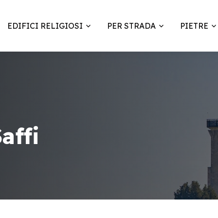
EDIFICI RELIGIOSI
PER STRADA
PIETRE
affi