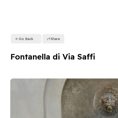
Go Back
Share
Fontanella di Via Saffi