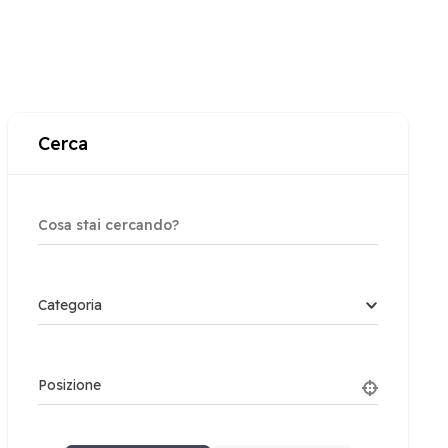
Cerca
Categoria
Posizione