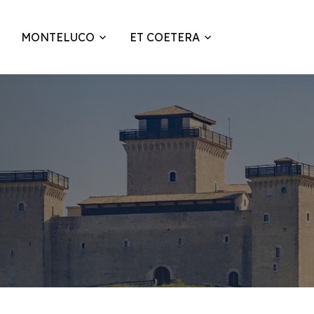
MONTELUCO
ET COETERA