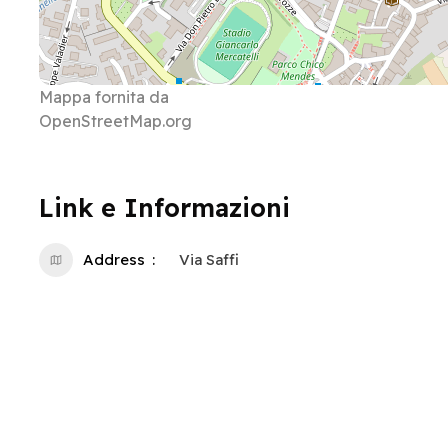
Mappa fornita da
OpenStreetMap.org
Link e Informazioni
Address
Via Saffi