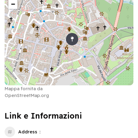
−
Mappa fornita da
OpenStreetMap.org
Link e Informazioni
Address