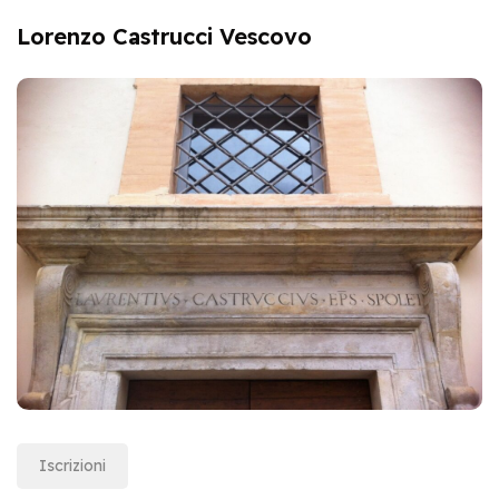
Lorenzo Castrucci Vescovo
Iscrizioni