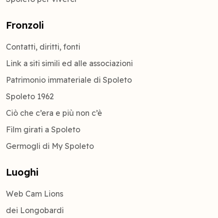
Fronzoli
Contatti, diritti, fonti
Link a siti simili ed alle associazioni
Patrimonio immateriale di Spoleto
Spoleto 1962
Ciò che c’era e più non c’è
Film girati a Spoleto
Germogli di My Spoleto
Luoghi
Web Cam Lions
dei Longobardi