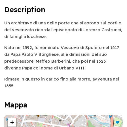
Description
Un architrave di una delle porte che si aprono sul cortile
del vescovato ricorda l’episcopato di Lorenzo Castrucci,
di famiglia lucchese.
Nato nel 1592, fu nominato Vescovo di Spoleto nel 1617
da Papa Paolo V Borghese, alle dimissioni del suo
predecessore, Maffeo Barberini, che poi nel 1623
divenne Papa col nome di Urbano VIII.
Rimase in questo in carico fino alla morte, avvenuta nel
1655.
Mappa
+