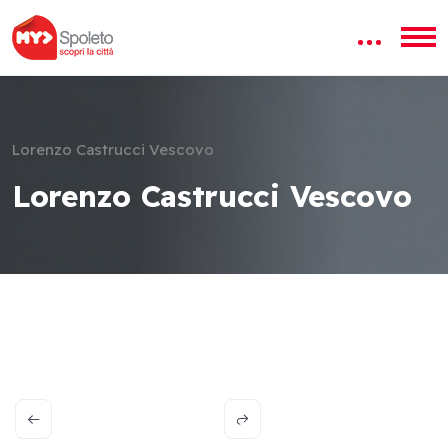
Lorenzo Castrucci Vescovo
Lorenzo Castrucci Vescovo