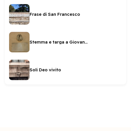
Frase di San Francesco
Stemma e targa a Giovan Battista Arnaldi
Soli Deo vivito