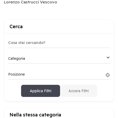
Lorenzo Castrucci Vescovo
Cerca
Categoria
Posizione
Applica Filtri
Azzera Filtri
Nella stessa categoria