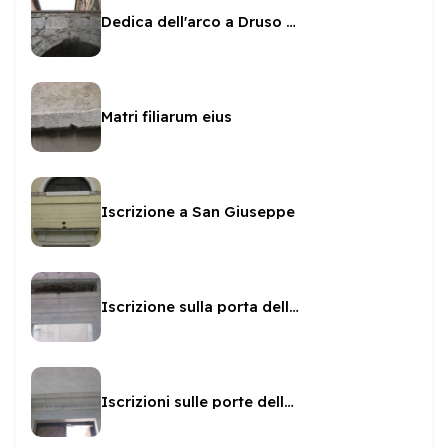
Dedica dell'arco a Druso e Germanico
Matri filiarum eius
Iscrizione a San Giuseppe
Iscrizione sulla porta della Cappella Borgia
Iscrizioni sulle porte della Rocca