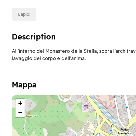
Lapidi
Description
All’interno del Monastero della Stella, sopra l’architr
lavaggio del corpo e dell’anima.
Mappa
+
−