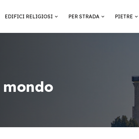
EDIFICI RELIGIOSI
PER STRADA
PIETRE
el mondo