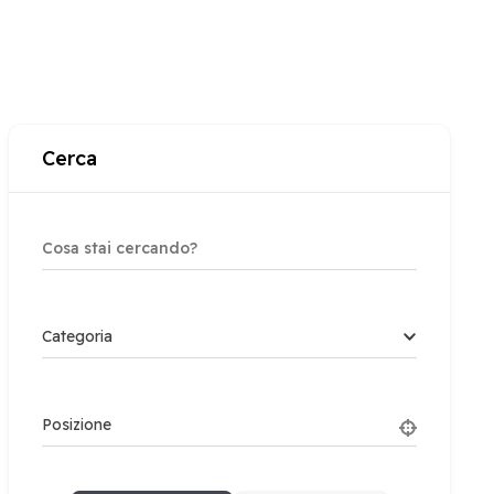
Cerca
Categoria
Posizione