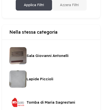
Applica Filtri
Azzera Filtri
Nella stessa categoria
Sala Giovanni Antonelli
Lapide Piccioli
Tomba di Maria Sagrestani