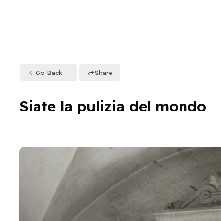
Go Back
Share
Siate la pulizia del mondo