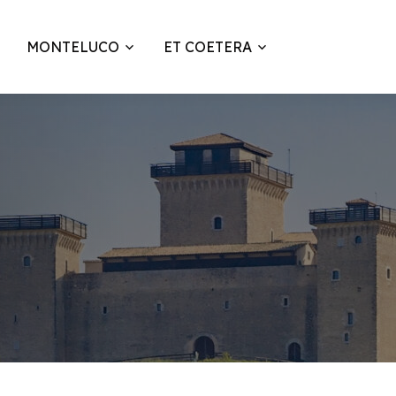
MONTELUCO
ET COETERA