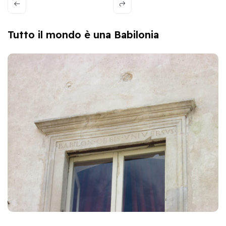
Tutto il mondo è una Babilonia