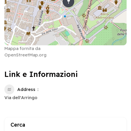
Mappa fornita da
OpenStreetMap.org
Link e Informazioni
Address
Via dell'Arringo
Cerca