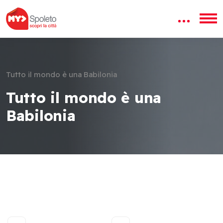
Tutto il mondo è una Babilonia
Tutto il mondo è una
Babilonia