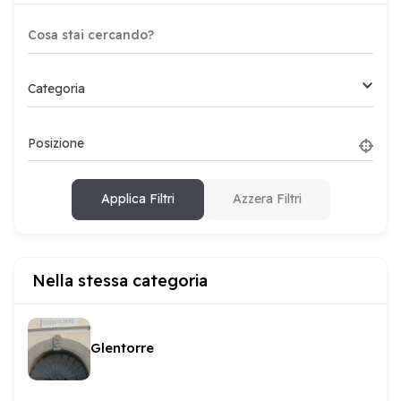
Categoria
Posizione
Applica Filtri
Azzera Filtri
Nella stessa categoria
Glentorre