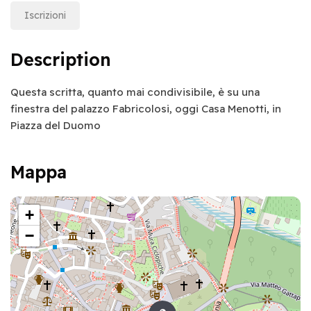
Iscrizioni
Description
Questa scritta, quanto mai condivisibile, è su una
finestra del palazzo Fabricolosi, oggi Casa Menotti, in
Piazza del Duomo
Mappa
+
−