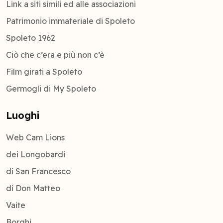
Link a siti simili ed alle associazioni
Patrimonio immateriale di Spoleto
Spoleto 1962
Ciò che c’era e più non c’è
Film girati a Spoleto
Germogli di My Spoleto
Luoghi
Web Cam Lions
dei Longobardi
di San Francesco
di Don Matteo
Vaite
Borghi