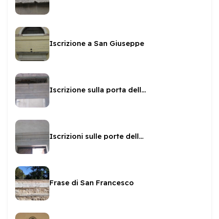
Iscrizione a San Giuseppe
Iscrizione sulla porta della Cappella Borgia
Iscrizioni sulle porte della Rocca
Frase di San Francesco