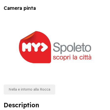
Camera pinta
Nella e intorno alla Rocca
Description