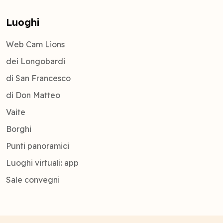
Luoghi
Web Cam Lions
dei Longobardi
di San Francesco
di Don Matteo
Vaite
Borghi
Punti panoramici
Luoghi virtuali: app
Sale convegni