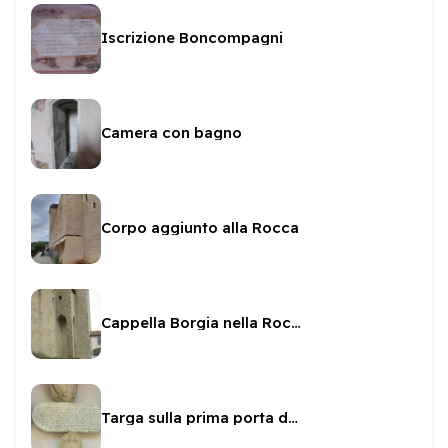
Iscrizione Boncompagni
Camera con bagno
Corpo aggiunto alla Rocca
Cappella Borgia nella Rocca
Targa sulla prima porta della Rocca