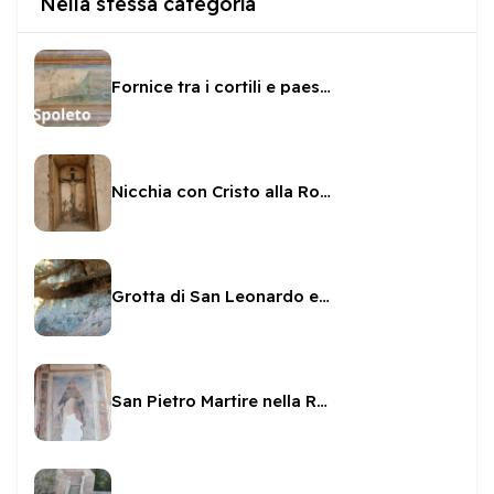
Nella stessa categoria
Fornice tra i cortili e paesaggi
Nicchia con Cristo alla Rocca
Grotta di San Leonardo ed affreschi
San Pietro Martire nella Rocca