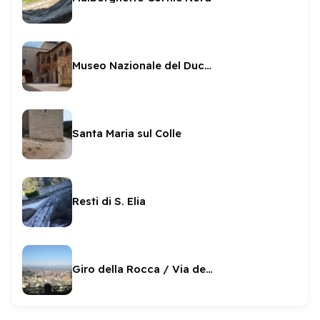
Museo Nazionale del Ducato di Spoleto
Santa Maria sul Colle
Resti di S. Elia
Giro della Rocca / Via del Ponte