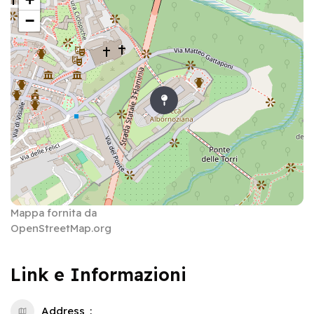
−
Mappa fornita da
OpenStreetMap.org
Link e Informazioni
Address