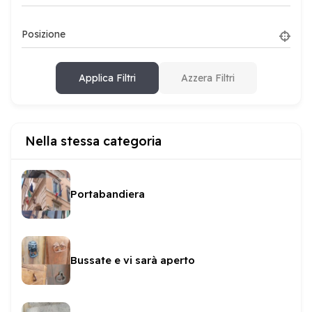
Posizione
Applica Filtri
Azzera Filtri
Nella stessa categoria
Portabandiera
Bussate e vi sarà aperto