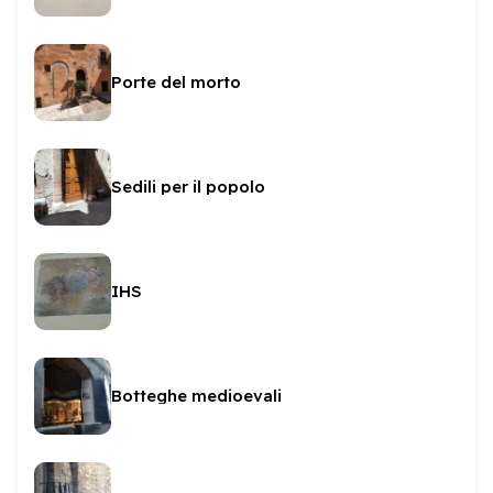
Porte del morto
Sedili per il popolo
IHS
Botteghe medioevali