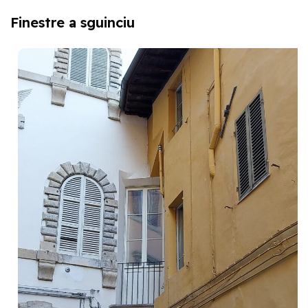
Finestre a sguinciu