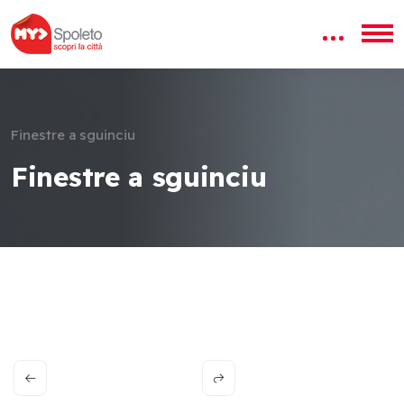
Finestre a sguinciu
Finestre a sguinciu