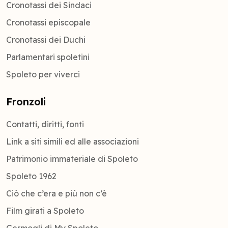
Cronotassi dei Sindaci
Cronotassi episcopale
Cronotassi dei Duchi
Parlamentari spoletini
Spoleto per viverci
Fronzoli
Contatti, diritti, fonti
Link a siti simili ed alle associazioni
Patrimonio immateriale di Spoleto
Spoleto 1962
Ciò che c’era e più non c’è
Film girati a Spoleto