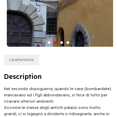
Caratteristiche
Description
Nel secondo dopoguerra, quando le case (bombardate)
mancavano ed i figli abbondavano, si fece di tutto per
ricavare ulteriori ambienti.
Siccome le stanze degli antichi palazzi sono molto
grandi, ci si ingegnò a dividerle o ridisegnarle, anche in