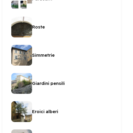
Roste
Simmetrie
Giardini pensili
Eroici alberi