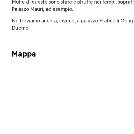
Molte di queste sono state distrutte nei tempi, soprat
Palazzo Mauri, ad esempio.
Ne troviamo ancora, invece, a palazzo Fraticelli Mongalli
Duomo.
Mappa