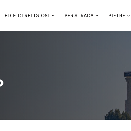
EDIFICI RELIGIOSI
PER STRADA
PIETRE
o