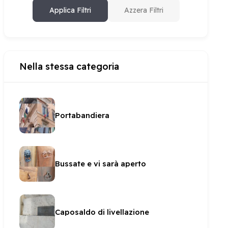
Applica Filtri
Azzera Filtri
Nella stessa categoria
Portabandiera
Bussate e vi sarà aperto
Caposaldo di livellazione