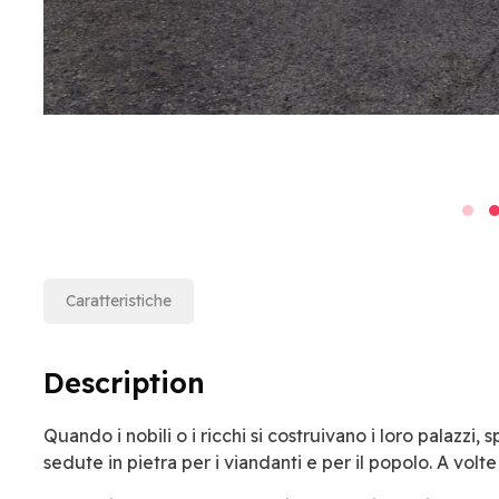
Caratteristiche
Description
Quando i nobili o i ricchi si costruivano i loro palazzi
sedute in pietra per i viandanti e per il popolo. A volt