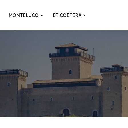
MONTELUCO
ET COETERA