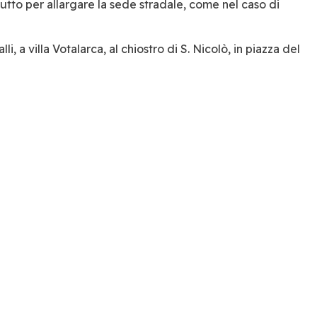
tutto per allargare la sede stradale, come nel caso di
, a villa Votalarca, al chiostro di S. Nicolò, in piazza del