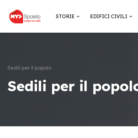
STORIE
EDIFICI CIVILI
Sedili per il popolo
Sedili per il popol