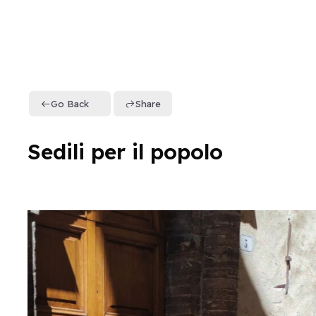
Go Back
Share
Sedili per il popolo