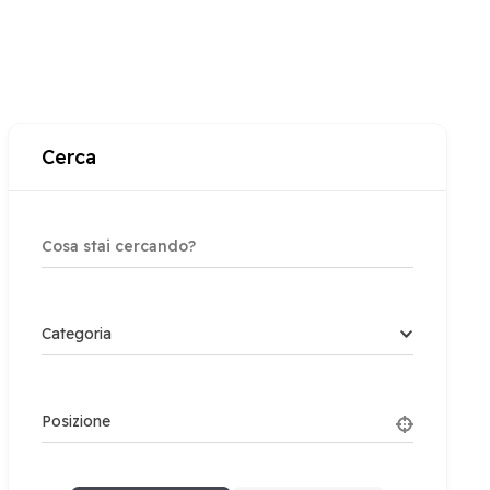
Cerca
Categoria
Posizione